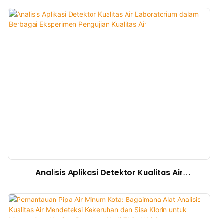
Industri/Laboratorium/Luar Ruangan
Analisis Aplikasi Detektor Kualitas Air
Laboratorium dalam Berbagai Eksperimen
Pengujian Kualitas Air