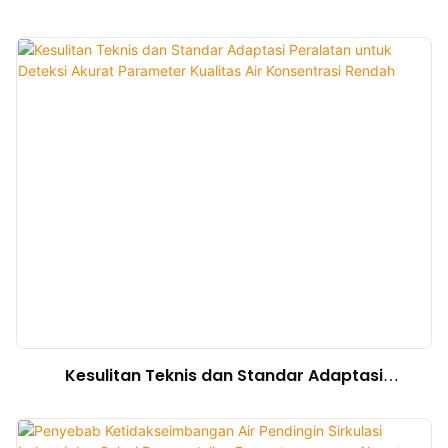
Modbus, RS485, MQTT, Adaptasi dan Solusi
Debugging
Kesulitan Teknis dan Standar Adaptasi
Peralatan untuk Deteksi Akurat Parameter
Kualitas Air Konsentrasi Rendah