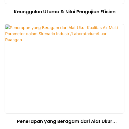
Keunggulan Utama & Nilai Pengujian Efisien
dari Alat Ukur Kualitas Air Multi-Parameter
Penerapan yang Beragam dari Alat Ukur
Kualitas Air Multi-Parameter dalam Skenario