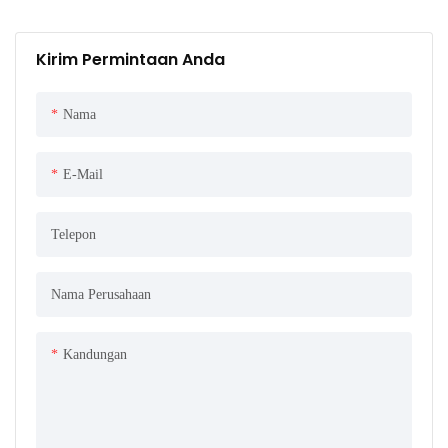
Kirim Permintaan Anda
Nama
E-Mail
Telepon
Nama Perusahaan
Kandungan