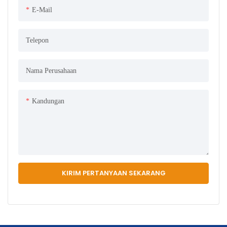
E-Mail
Telepon
Nama Perusahaan
Kandungan
KIRIM PERTANYAAN SEKARANG