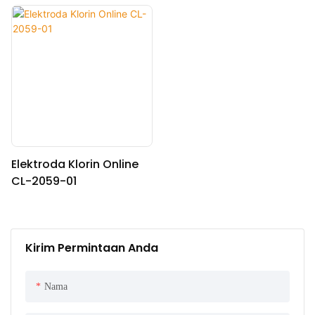
Elektroda Klorin Online
CL-2059-01
Kirim Permintaan Anda
Nama