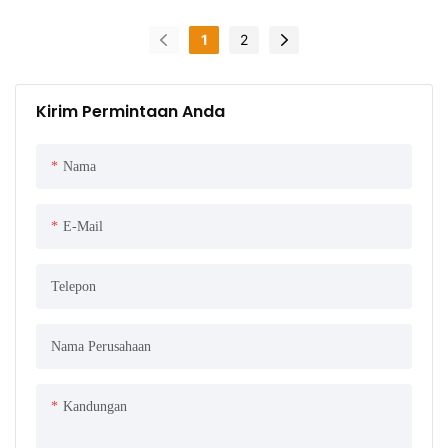
1
2
Kirim Permintaan Anda
Nama
E-Mail
Telepon
Nama Perusahaan
Kandungan