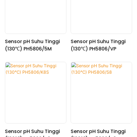
Sensor pH Suhu Tinggi
Sensor pH Suhu Tinggi
(130℃) PH5806/5M
(130℃) PH5806/VP
Sensor pH Suhu Tinggi
Sensor pH Suhu Tinggi