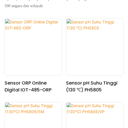
100 negara dan wilayah.
Sensor ORP Online
Sensor pH Suhu Tinggi
Digital IOT-485-ORP
(130 ℃) PH5805