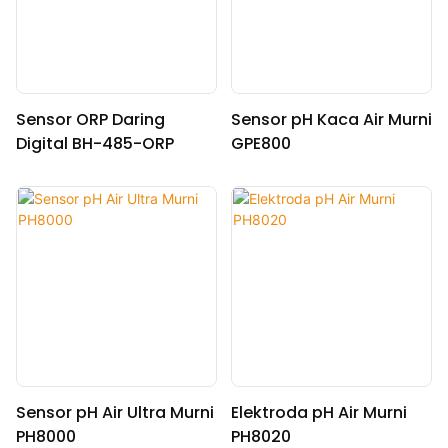
Sensor ORP Daring
Sensor pH Kaca Air Murni
Digital BH-485-ORP
GPE800
Sensor pH Air Ultra Murni
Elektroda pH Air Murni
PH8000
PH8020