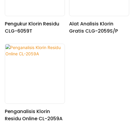
Pengukur Klorin Residu
Alat Analisis Klorin
CLG-6059T
Gratis CLG-2059S/P
Penganalisis Klorin
Residu Online CL-2059A