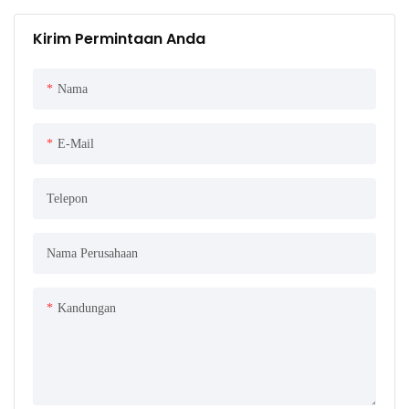
Kirim Permintaan Anda
Nama
E-Mail
Telepon
Nama Perusahaan
Kandungan