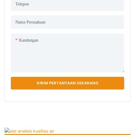
Telepon
Nama Perusahaan
Kandungan
KIRIM PERTANYAAN SEKARANG