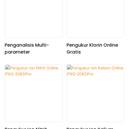
Penganalisis Multi-
Pengukur Klorin Online
parameter
Gratis