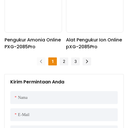
Pengukur Amonia Online
Alat Pengukur Ion Online
PXG-2085Pro
pXG-2085Pro
1
2
3
Kirim Permintaan Anda
Nama
E-Mail