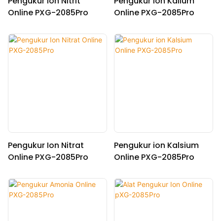
Pengukur Ion Nitrit
Pengukur Ion Kalium
Online PXG-2085Pro
Online PXG-2085Pro
Pengukur Ion Nitrat
Pengukur ion Kalsium
Online PXG-2085Pro
Online PXG-2085Pro