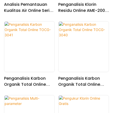
Analisis Pemantauan
Penganalisis Klorin
Kualitas Air Online Seri
Residu Online AME-2000
AME
(Prinsip DPD)
Penganalisis Karbon
Penganalisis Karbon
Organik Total Online
Organik Total Online
TOCG-3041
TOCG-3040