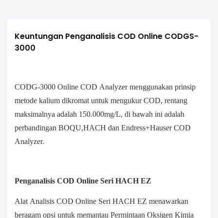
Keuntungan Penganalisis COD Online CODGS-
3000
CODG-3000 Online COD Analyzer menggunakan prinsip
metode kalium dikromat untuk mengukur COD, rentang
maksimalnya adalah 150.000mg/L, di bawah ini adalah
perbandingan BOQU,HACH dan Endress+Hauser COD
Analyzer.
Penganalisis COD Online Seri HACH EZ
Alat Analisis COD Online Seri HACH EZ menawarkan
beragam opsi untuk memantau Permintaan Oksigen Kimia