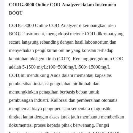
CODG-3000 Online COD Analyzer dalam Instrumen
BOQU
CODG-3000 Online COD Analyzer dikembangkan oleh
BOQU Instrument, mengadopsi metode COD dikromat yang
secara langsung sebanding dengan hasil laboratorium dan
menyediakan pengukuran online yang konstan terhadap
kebutuhan oksigen kimia (COD). Rentang pengukuran COD
adalah 5-1500 mg/L;100~5000mg/L;500~15000mg/L
COD;Ini mendukung Anda dalam memantau kapasitas
pembersihan instalasi pengolahan air limbah dan
memungkinkan penagihan berbasis beban untuk
pembuangan industri. Kalibrasi dan pembersihan otomatis
menghemat biaya pengoperasian sementara diagnostik
tingkat lanjut dengan akses jarak jauh membantu memberikan
dokumentasi proses kepada pihak berwenang. Fungsi