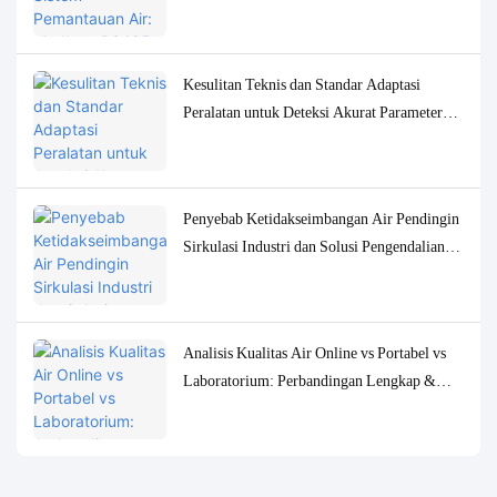
Solusi Debugging
Kesulitan Teknis dan Standar Adaptasi
Peralatan untuk Deteksi Akurat Parameter
Kualitas Air Konsentrasi Rendah
Penyebab Ketidakseimbangan Air Pendingin
Sirkulasi Industri dan Solusi Pengendalian
Pemantauan yang Akurat
Analisis Kualitas Air Online vs Portabel vs
Laboratorium: Perbandingan Lengkap &
Studi Kasus