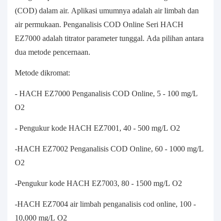
(COD) dalam air. Aplikasi umumnya adalah air limbah dan
air permukaan. Penganalisis COD Online Seri HACH
EZ7000 adalah titrator parameter tunggal. Ada pilihan antara
dua metode pencernaan.
Metode dikromat:
- HACH EZ7000 Penganalisis COD Online, 5 - 100 mg/L
O2
- Pengukur kode HACH EZ7001, 40 - 500 mg/L O2
-HACH EZ7002 Penganalisis COD Online, 60 - 1000 mg/L
O2
-Pengukur kode HACH EZ7003, 80 - 1500 mg/L O2
-HACH EZ7004 air limbah penganalisis cod online, 100 -
10,000 mg/L O2