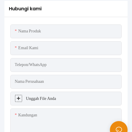
Hubungi kami
Nama Produk
Email Kami
Telepon/WhatsApp
Nama Perusahaan
Unggah File Anda
Kandungan