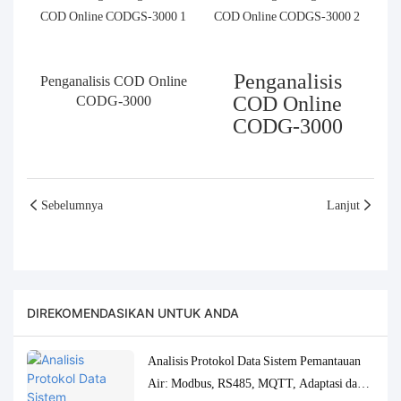
Penganalisis
Penganalisis COD Online
COD Online
CODG-3000
CODG-3000
Sebelumnya
Lanjut
DIREKOMENDASIKAN UNTUK ANDA
Analisis Protokol Data Sistem Pemantauan
Air: Modbus, RS485, MQTT, Adaptasi dan