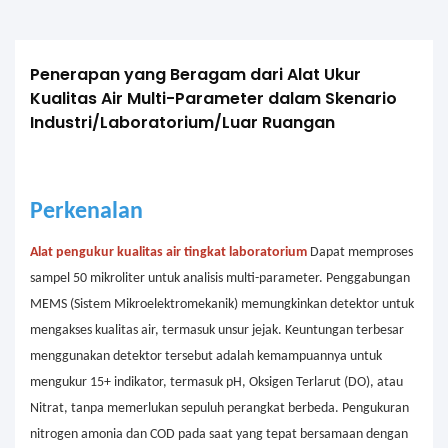
Penerapan yang Beragam dari Alat Ukur 
Kualitas Air Multi-Parameter dalam Skenario 
Industri/Laboratorium/Luar Ruangan
Perkenalan
Alat pengukur kualitas air tingkat laboratorium
Dapat memproses
sampel 50 mikroliter untuk analisis multi-parameter. Penggabungan
MEMS (Sistem Mikroelektromekanik) memungkinkan detektor untuk
mengakses kualitas air, termasuk unsur jejak. Keuntungan terbesar
menggunakan detektor tersebut adalah kemampuannya untuk
mengukur 15+ indikator, termasuk pH, Oksigen Terlarut (DO), atau
Nitrat, tanpa memerlukan sepuluh perangkat berbeda. Pengukuran
nitrogen amonia dan COD pada saat yang tepat bersamaan dengan