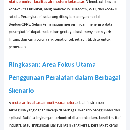
Alat pengukur kualitas air modern kelas atas
Dilengkapi dengan
konektivitas nirkabel, yang mencakup Bluetooth, WiFi, dan koneksi
satelit. Perangkat ini sekarang dilengkapi dengan modul
Beidou/GPRS. Selain kemampuan mengirim dan menerima data,
perangkat ini dapat melakukan geotag lokasi, menyimpan garis
lintang dan garis bujur yang tepat untuk setiap titik data untuk
pemetaan.
Ringkasan: Area Fokus Utama
Penggunaan Peralatan dalam Berbagai
Skenario
A
meteran kualitas air multi-parameter
adalah instrumen
serbaguna yang dapat bekerja di berbagai skenario penggunaan dan
aplikasi. Baik itu lingkungan terkontrol di laboratorium, kondisi sulit di
industri, atau lingkungan luar ruangan yang keras, perangkat keras