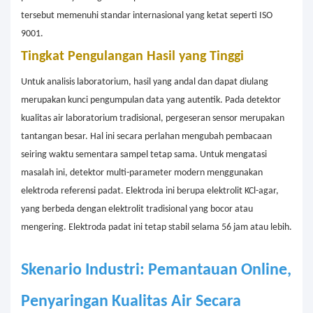
tersebut memenuhi standar internasional yang ketat seperti ISO
9001.
Tingkat Pengulangan Hasil yang Tinggi
Untuk analisis laboratorium, hasil yang andal dan dapat diulang
merupakan kunci pengumpulan data yang autentik. Pada detektor
kualitas air laboratorium tradisional, pergeseran sensor merupakan
tantangan besar. Hal ini secara perlahan mengubah pembacaan
seiring waktu sementara sampel tetap sama. Untuk mengatasi
masalah ini, detektor multi-parameter modern menggunakan
elektroda referensi padat. Elektroda ini berupa elektrolit KCl-agar,
yang berbeda dengan elektrolit tradisional yang bocor atau
mengering. Elektroda padat ini tetap stabil selama 56 jam atau lebih.
Skenario Industri: Pemantauan Online,
Penyaringan Kualitas Air Secara