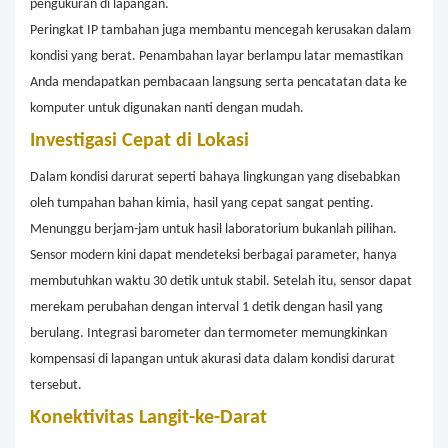
pengukuran di lapangan.
Peringkat IP tambahan juga membantu mencegah kerusakan dalam
kondisi yang berat. Penambahan layar berlampu latar memastikan
Anda mendapatkan pembacaan langsung serta pencatatan data ke
komputer untuk digunakan nanti dengan mudah.
Investigasi Cepat di Lokasi
Dalam kondisi darurat seperti bahaya lingkungan yang disebabkan
oleh tumpahan bahan kimia, hasil yang cepat sangat penting.
Menunggu berjam-jam untuk hasil laboratorium bukanlah pilihan.
Sensor modern kini dapat mendeteksi berbagai parameter, hanya
membutuhkan waktu 30 detik untuk stabil. Setelah itu, sensor dapat
merekam perubahan dengan interval 1 detik dengan hasil yang
berulang. Integrasi barometer dan termometer memungkinkan
kompensasi di lapangan untuk akurasi data dalam kondisi darurat
tersebut.
Konektivitas Langit-ke-Darat