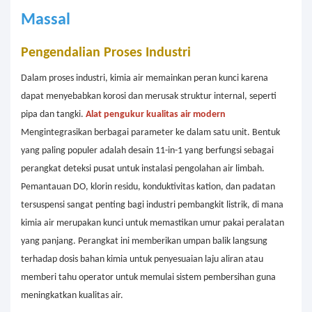
Massal
Pengendalian Proses Industri
Dalam proses industri, kimia air memainkan peran kunci karena
dapat menyebabkan korosi dan merusak struktur internal, seperti
pipa dan tangki.
Alat pengukur kualitas air modern
Mengintegrasikan berbagai parameter ke dalam satu unit. Bentuk
yang paling populer adalah desain 11-in-1 yang berfungsi sebagai
perangkat deteksi pusat untuk instalasi pengolahan air limbah.
Pemantauan DO, klorin residu, konduktivitas kation, dan padatan
tersuspensi sangat penting bagi industri pembangkit listrik, di mana
kimia air merupakan kunci untuk memastikan umur pakai peralatan
yang panjang. Perangkat ini memberikan umpan balik langsung
terhadap dosis bahan kimia untuk penyesuaian laju aliran atau
memberi tahu operator untuk memulai sistem pembersihan guna
meningkatkan kualitas air.