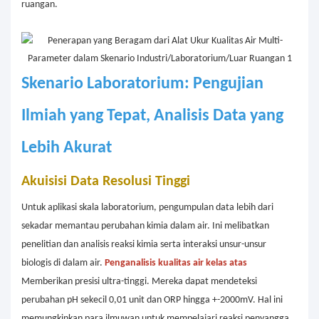
ruangan.
Skenario Laboratorium: Pengujian
Ilmiah yang Tepat, Analisis Data yang
Lebih Akurat
Akuisisi Data Resolusi Tinggi
Untuk aplikasi skala laboratorium, pengumpulan data lebih dari
sekadar memantau perubahan kimia dalam air. Ini melibatkan
penelitian dan analisis reaksi kimia serta interaksi unsur-unsur
biologis di dalam air.
Penganalisis kualitas air kelas atas
Memberikan presisi ultra-tinggi. Mereka dapat mendeteksi
perubahan pH sekecil 0,01 unit dan ORP hingga +-2000mV. Hal ini
memungkinkan para ilmuwan untuk mempelajari reaksi penyangga