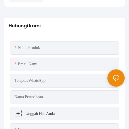
Hubungi kami
Nama Produk
Email Kami
Telepon/WhatsApp
Nama Perusahaan
Unggah File Anda