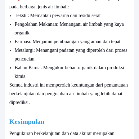
pada berbagai jenis air limbah:
Tekstil: Memantau pewarna dan residu serat
Pengolahan Makanan: Menangani air limbah yang kaya
organik
Farmasi: Menjamin pembuangan yang aman dan tepat
Metalurgi: Menangani padatan yang diperoleh dari proses
pencucian
Bahan Kimia: Mengukur beban organik dalam produksi
kimia
Semua industri ini memperoleh keuntungan dari pemantauan
berkelanjutan dan pengolahan air limbah yang lebih dapat
diprediksi.
Kesimpulan
Pengukuran berkelanjutan dan data akurat merupakan