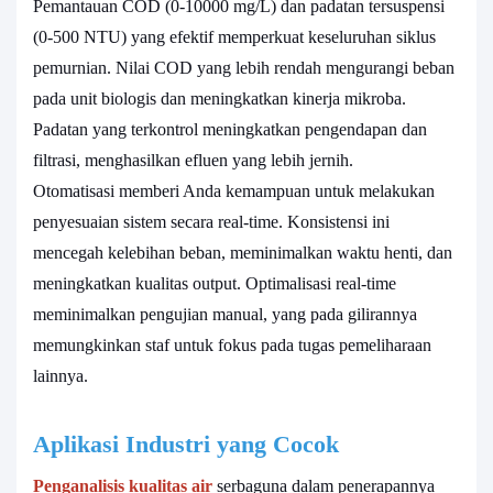
Pemantauan COD (0-10000 mg/L) dan padatan tersuspensi
(0-500 NTU) yang efektif memperkuat keseluruhan siklus
pemurnian. Nilai COD yang lebih rendah mengurangi beban
pada unit biologis dan meningkatkan kinerja mikroba.
Padatan yang terkontrol meningkatkan pengendapan dan
filtrasi, menghasilkan efluen yang lebih jernih.
Otomatisasi memberi Anda kemampuan untuk melakukan
penyesuaian sistem secara real-time. Konsistensi ini
mencegah kelebihan beban, meminimalkan waktu henti, dan
meningkatkan kualitas output. Optimalisasi real-time
meminimalkan pengujian manual, yang pada gilirannya
memungkinkan staf untuk fokus pada tugas pemeliharaan
lainnya.
Aplikasi Industri yang Cocok
Penganalisis kualitas air
serbaguna dalam penerapannya