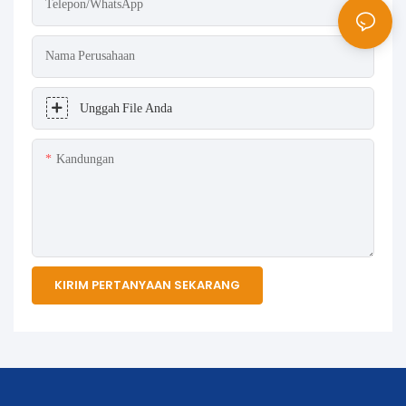
Telepon/WhatsApp
Nama Perusahaan
Unggah File Anda
Kandungan
KIRIM PERTANYAAN SEKARANG