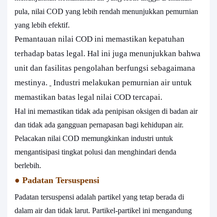
pula, nilai COD yang lebih rendah menunjukkan pemurnian
yang lebih efektif.
Pemantauan nilai COD ini memastikan kepatuhan
terhadap batas legal. Hal ini juga menunjukkan bahwa
unit dan fasilitas pengolahan berfungsi sebagaimana
mestinya.
Industri melakukan pemurnian air untuk
memastikan batas legal nilai COD tercapai.
Hal ini memastikan tidak ada penipisan oksigen di badan air
dan tidak ada gangguan pernapasan bagi kehidupan air.
Pelacakan nilai COD memungkinkan industri untuk
mengantisipasi tingkat polusi dan menghindari denda
berlebih.
●
Padatan Tersuspensi
Padatan tersuspensi adalah partikel yang tetap berada di
dalam air dan tidak larut. Partikel-partikel ini mengandung