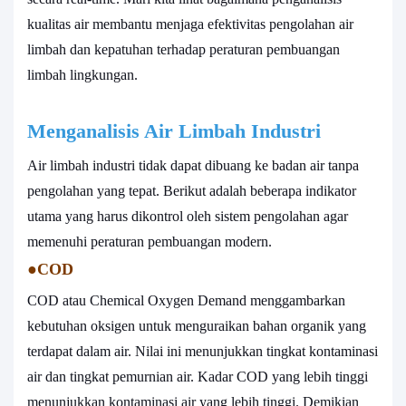
kualitas air membantu menjaga efektivitas pengolahan air
limbah dan kepatuhan terhadap peraturan pembuangan
limbah lingkungan.
Menganalisis Air Limbah Industri
Air limbah industri tidak dapat dibuang ke badan air tanpa
pengolahan yang tepat. Berikut adalah beberapa indikator
utama yang harus dikontrol oleh sistem pengolahan agar
memenuhi peraturan pembuangan modern.
●
COD
COD atau Chemical Oxygen Demand menggambarkan
kebutuhan oksigen untuk menguraikan bahan organik yang
terdapat dalam air. Nilai ini menunjukkan tingkat kontaminasi
air dan tingkat pemurnian air. Kadar COD yang lebih tinggi
menunjukkan kontaminasi air yang lebih tinggi. Demikian