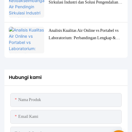
Sirkulasi Industri dan Solusi Pengendalian
Pemantauan yang Akurat
Analisis Kualitas Air Online vs Portabel vs
Laboratorium: Perbandingan Lengkap &
Studi Kasus
Hubungi kami
Nama Produk
Email Kami