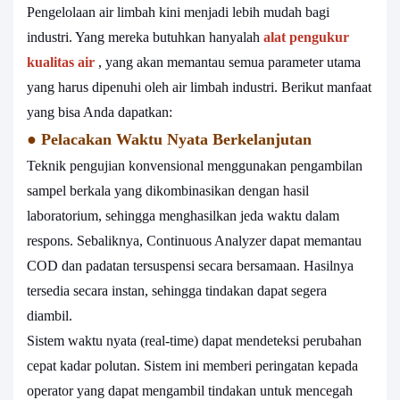
Pengelolaan air limbah kini menjadi lebih mudah bagi
industri. Yang mereka butuhkan hanyalah
alat pengukur
kualitas air
, yang akan memantau semua parameter utama
yang harus dipenuhi oleh air limbah industri. Berikut manfaat
yang bisa Anda dapatkan:
●
Pelacakan Waktu Nyata Berkelanjutan
Teknik pengujian konvensional menggunakan pengambilan
sampel berkala yang dikombinasikan dengan hasil
laboratorium, sehingga menghasilkan jeda waktu dalam
respons. Sebaliknya, Continuous Analyzer dapat memantau
COD dan padatan tersuspensi secara bersamaan. Hasilnya
tersedia secara instan, sehingga tindakan dapat segera
diambil.
Sistem waktu nyata (real-time) dapat mendeteksi perubahan
cepat kadar polutan. Sistem ini memberi peringatan kepada
operator yang dapat mengambil tindakan untuk mencegah