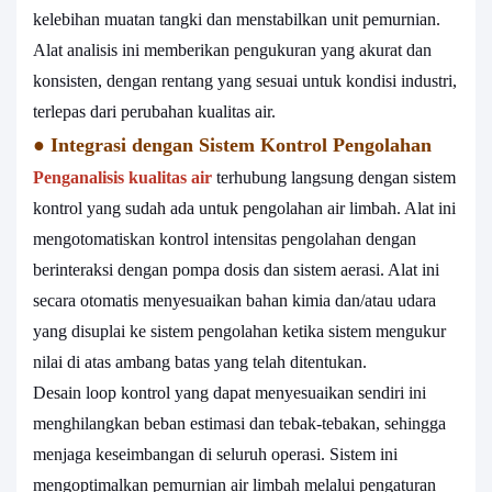
kelebihan muatan tangki dan menstabilkan unit pemurnian.
Alat analisis ini memberikan pengukuran yang akurat dan
konsisten, dengan rentang yang sesuai untuk kondisi industri,
terlepas dari perubahan kualitas air.
●
Integrasi dengan Sistem Kontrol Pengolahan
Penganalisis kualitas air
terhubung langsung dengan sistem
kontrol yang sudah ada untuk pengolahan air limbah. Alat ini
mengotomatiskan kontrol intensitas pengolahan dengan
berinteraksi dengan pompa dosis dan sistem aerasi. Alat ini
secara otomatis menyesuaikan bahan kimia dan/atau udara
yang disuplai ke sistem pengolahan ketika sistem mengukur
nilai di atas ambang batas yang telah ditentukan.
Desain loop kontrol yang dapat menyesuaikan sendiri ini
menghilangkan beban estimasi dan tebak-tebakan, sehingga
menjaga keseimbangan di seluruh operasi. Sistem ini
mengoptimalkan pemurnian air limbah melalui pengaturan