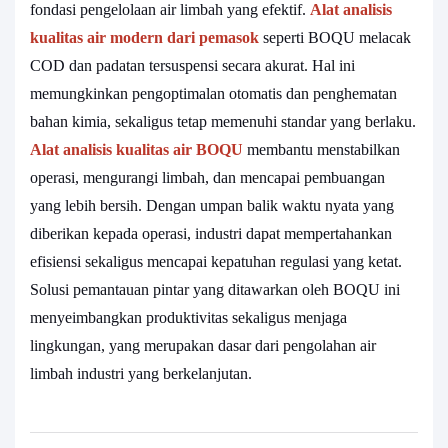
fondasi pengelolaan air limbah yang efektif.
Alat analisis
kualitas air modern dari pemasok
seperti BOQU melacak
COD dan padatan tersuspensi secara akurat. Hal ini
memungkinkan pengoptimalan otomatis dan penghematan
bahan kimia, sekaligus tetap memenuhi standar yang berlaku.
Alat analisis kualitas air BOQU
membantu menstabilkan
operasi, mengurangi limbah, dan mencapai pembuangan
yang lebih bersih. Dengan umpan balik waktu nyata yang
diberikan kepada operasi, industri dapat mempertahankan
efisiensi sekaligus mencapai kepatuhan regulasi yang ketat.
Solusi pemantauan pintar yang ditawarkan oleh BOQU ini
menyeimbangkan produktivitas sekaligus menjaga
lingkungan, yang merupakan dasar dari pengolahan air
limbah industri yang berkelanjutan.