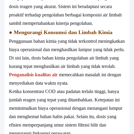
dosis reagen yang akurat. Sistem ini beradaptasi secara
proaktif terhadap pengolahan berbagai komposisi air limbah
sambil mempertahankan kinerja pengolahan.
●
Mengurangi Konsumsi dan Limbah Kimia
Penggunaan bahan kimia yang tidak terkontrol meningkatkan
biaya operasional dan menghasilkan lumpur yang tidak perlu.
Di sisi lain, dosis bahan kimia pengolahan air limbah yang
kurang tepat menghasilkan air limbah yang tidak terolah.
Penganalisis kualitas air
memecahkan masalah ini dengan
menyediakan data waktu nyata.
Ketika konsentrasi COD atau padatan terlalu tinggi, hanya
jumlah reagen yang tepat yang ditambahkan. Ketepatan ini
meminimalkan biaya operasional dengan menangani lumpur
dan menghemat bahan habis pakai. Selain itu, dosis yang
efisien memperpanjang umur sistem filtrasi hilir dan
mengurangi frekuensi perawatan.