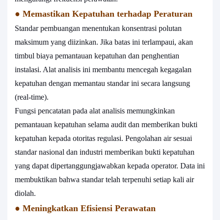
●
Memastikan Kepatuhan terhadap Peraturan
Standar pembuangan menentukan konsentrasi polutan
maksimum yang diizinkan. Jika batas ini terlampaui, akan
timbul biaya pemantauan kepatuhan dan penghentian
instalasi. Alat analisis ini membantu mencegah kegagalan
kepatuhan dengan memantau standar ini secara langsung
(real-time).
Fungsi pencatatan pada alat analisis memungkinkan
pemantauan kepatuhan selama audit dan memberikan bukti
kepatuhan kepada otoritas regulasi. Pengolahan air sesuai
standar nasional dan industri memberikan bukti kepatuhan
yang dapat dipertanggungjawabkan kepada operator. Data ini
membuktikan bahwa standar telah terpenuhi setiap kali air
diolah.
●
Meningkatkan Efisiensi Perawatan