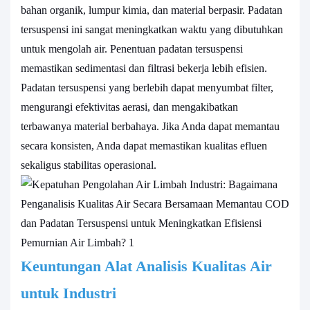
bahan organik, lumpur kimia, dan material berpasir. Padatan
tersuspensi ini sangat meningkatkan waktu yang dibutuhkan
untuk mengolah air. Penentuan padatan tersuspensi
memastikan sedimentasi dan filtrasi bekerja lebih efisien.
Padatan tersuspensi yang berlebih dapat menyumbat filter,
mengurangi efektivitas aerasi, dan mengakibatkan
terbawanya material berbahaya. Jika Anda dapat memantau
secara konsisten, Anda dapat memastikan kualitas efluen
sekaligus stabilitas operasional.
Keuntungan Alat
Analisis Kualitas Air
untuk Industri