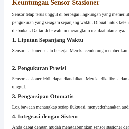
Keuntungan Sensor Stasioner
Sensor tetap terus unggul di berbagai lingkungan yang memerl
pengukuran yang seragam sepanjang waktu. Dibuat untuk keteli
diabaikan. Daftar di bawah ini merangkum manfaat utamanya.
1. Liputan Sepanjang Waktu
Sensor stasioner selalu bekerja. Mereka cenderung memberikan p
2. Pengukuran Presisi
Sensor stasioner lebih dapat diandalkan. Mereka dikalibrasi dan
unggul.
3. Pengarsipan Otomatis
Log bawaan menangkap setiap fluktuasi, menyederhanakan au
4. Integrasi dengan Sistem
Anda dapat dengan mudah menggabungkan sensor stasioner d