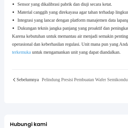
Sensor yang dikalibrasi pabrik dan diuji secara ketat.
Material canggih yang direkayasa agar tahan terhadap lingk
Integrasi yang lancar dengan platform manajemen data lapa
Dukungan teknis jangka panjang yang proaktif dan peningk
Karena kebutuhan untuk memantau air menjadi semakin penting, 
operasional dan keberhasilan regulasi. Unit mana pun yang Anda
terkemuka
untuk mengamankan unit yang dapat diandalkan.
Sebelumnya
Hubungi kami