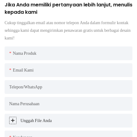
Jika Anda memiliki pertanyaan lebih lanjut, menulis
kepada kami
Cukup tinggalkan email atau nomor telepon Anda dalam formulir kontak
sehingga kami dapat mengirimkan penawaran gratis untuk berbagai desain
kami!
Nama Produk
Email Kami
Telepon/WhatsApp
Nama Perusahaan
Unggah File Anda