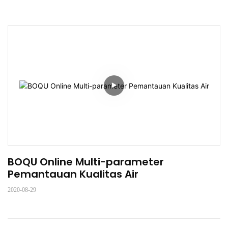
BOQU Online Multi-parameter 
Pemantauan Kualitas Air
2020-08-29