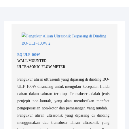
BQ-ULF-100W
WALL MOUNTED
ULTRASONIC FLOW METER
Pengukur aliran ultrasonik yang dipasang di dinding BQ-
ULF-100W dirancang untuk mengukur kecepatan fluida
cairan dalam saluran tertutup. Transduser adalah jenis
penjepit non-kontak, yang akan memberikan manfaat
pengoperasian non-kotor dan pemasangan yang mudah. ​​
Pengukur aliran ultrasonik yang dipasang di dinding
menggunakan dua transduser aliran ultrasonik yang