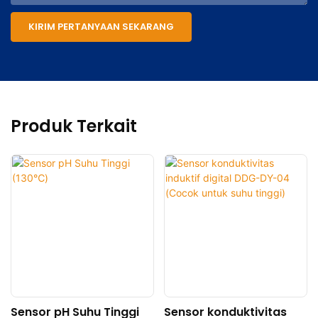
KIRIM PERTANYAAN SEKARANG
Produk Terkait
Sensor pH Suhu Tinggi
Sensor konduktivitas