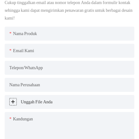
Cukup tinggalkan email atau nomor telepon Anda dalam formulir kontak
sehingga kami dapat mengirimkan penawaran gratis untuk berbagai desain
kami!
Nama Produk
Email Kami
Telepon/WhatsApp
Nama Perusahaan
Unggah File Anda
Kandungan