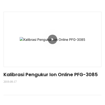
Kalibrasi Pengukur Ion Online PFG-3085
2019-09-17