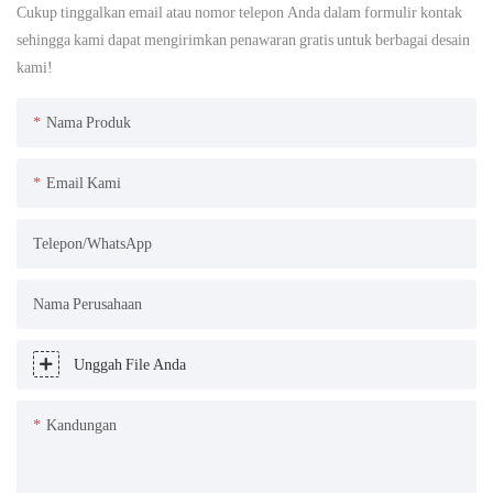
Cukup tinggalkan email atau nomor telepon Anda dalam formulir kontak
sehingga kami dapat mengirimkan penawaran gratis untuk berbagai desain
kami!
Nama Produk
Email Kami
Telepon/WhatsApp
Nama Perusahaan
Unggah File Anda
Kandungan