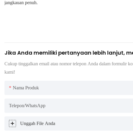
jangkauan penuh.
Jika Anda memiliki pertanyaan lebih lanjut, 
Cukup tinggalkan email atau nomor telepon Anda dalam formulir ko
kami!
Nama Produk
Telepon/WhatsApp
Unggah File Anda