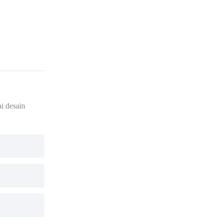
i desain