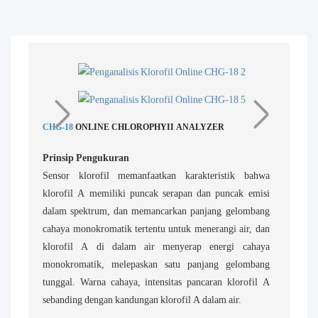
CHG-18
ONLINE CHLOROPHYII ANALYZER
Prinsip Pengukuran
Sensor klorofil memanfaatkan karakteristik bahwa
klorofil A memiliki puncak serapan dan puncak emisi
dalam spektrum, dan memancarkan panjang gelombang
cahaya monokromatik tertentu untuk menerangi air, dan
klorofil A di dalam air menyerap energi cahaya
monokromatik, melepaskan satu panjang gelombang
tunggal. Warna cahaya, intensitas pancaran klorofil A
sebanding dengan kandungan klorofil A dalam air.