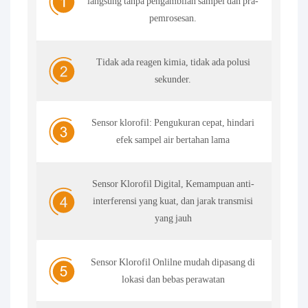
langsung tanpa pengambilan sampel dan pra-
pemrosesan.
Tidak ada reagen kimia, tidak ada polusi
sekunder.
Sensor klorofil: Pengukuran cepat, hindari
efek sampel air bertahan lama
Sensor Klorofil Digital, Kemampuan anti-
interferensi yang kuat, dan jarak transmisi
yang jauh
Sensor Klorofil Onlilne mudah dipasang di
lokasi dan bebas perawatan