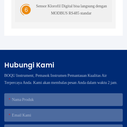
Sensor Klorofil Digital bisa langsung dengan
MODBUS RS485 standar
Hubungi Kami
BOQU Instrument, Pemasok Instrumen Pemantauan Kualitas Air
Terpercaya Anda. Kami akan membalas pesan Anda dalam waktu 2 jam.
Nama Produk
Email Kami