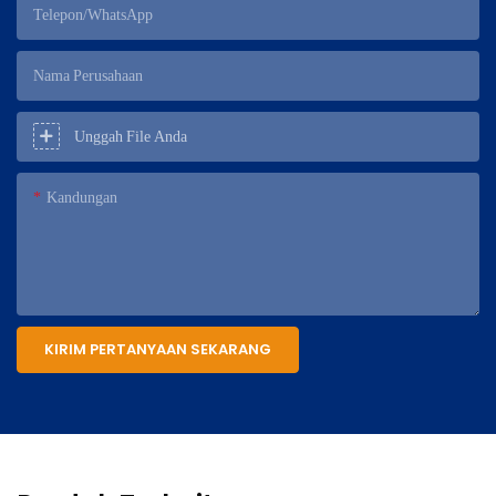
Telepon/WhatsApp
Nama Perusahaan
Unggah File Anda
Kandungan
KIRIM PERTANYAAN SEKARANG