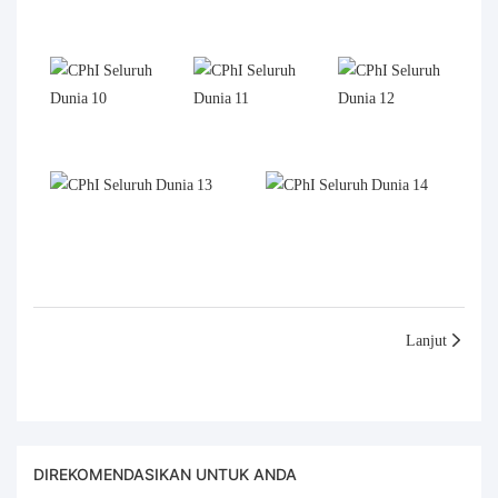
Lanjut
DIREKOMENDASIKAN UNTUK ANDA