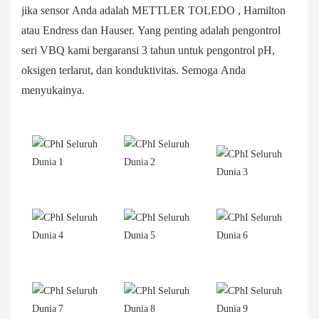
jika sensor Anda adalah METTLER TOLEDO , Hamilton
atau Endress dan Hauser. Yang penting adalah pengontrol
seri VBQ kami bergaransi 3 tahun untuk pengontrol pH,
oksigen terlarut, dan konduktivitas. Semoga Anda
menyukainya.