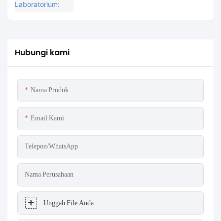
Hubungi kami
Nama Produk
Email Kami
Telepon/WhatsApp
Nama Perusahaan
Unggah File Anda