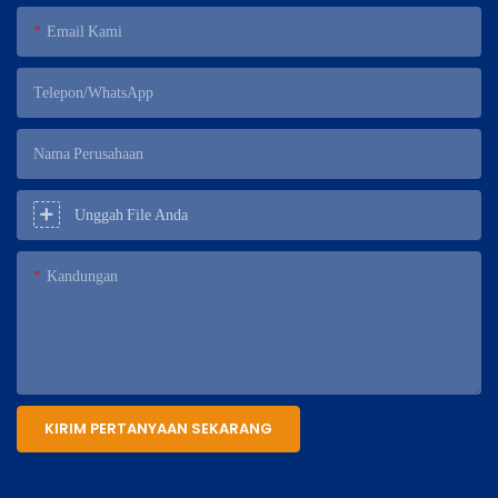
Email Kami
Telepon/WhatsApp
Nama Perusahaan
Unggah File Anda
Kandungan
KIRIM PERTANYAAN SEKARANG