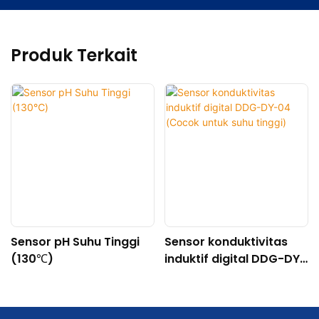
Produk Terkait
Sensor pH Suhu Tinggi
Sensor konduktivitas
(130℃)
induktif digital DDG-DY-
04 (Cocok untuk suhu
tinggi)