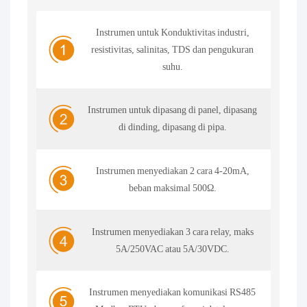
Instrumen untuk Konduktivitas industri,
resistivitas, salinitas, TDS dan pengukuran
suhu.
Instrumen untuk dipasang di panel, dipasang
di dinding, dipasang di pipa.
Instrumen menyediakan 2 cara 4-20mA,
beban maksimal 500Ω.
Instrumen menyediakan 3 cara relay, maks
5A/250VAC atau 5A/30VDC.
Instrumen menyediakan komunikasi RS485