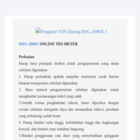
DDG-2080X
ONLINE TDS METER
Perhatian
Harap baca petunjuk berikut untuk pengoperasian yang aman
sebelum digunakan.
1. Harap perhatikan apakah tampilan instrumen rusak karena
tekanan transportasi sebelum digunakan.
2. Baca manual pengoperasian sebelum digunakan untuk
menghindari pemasangan kabel yang salah.
3.Setelah semua pengkabelan selesai, harus diperiksa dengan
cermat sebelum mengirim daya dan memastikan bahwa peralatan
yang terhubung sudah benar.
4. Harap hindari suhu tinggi, kelembaban tinggi dan lingkungan
korosif, dan hindari sinar matahari langsung.
5.Hindari penggunaan catu daya yang menyebabkan gangguan