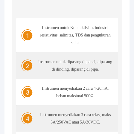
Instrumen untuk Konduktivitas industri,
resistivitas, salinitas, TDS dan pengukuran
suhu.
Instrumen untuk dipasang di panel, dipasang
di dinding, dipasang di pipa.
Instrumen menyediakan 2 cara 4-20mA,
beban maksimal 500Ω.
Instrumen menyediakan 3 cara relay, maks
5A/250VAC atau 5A/30VDC.