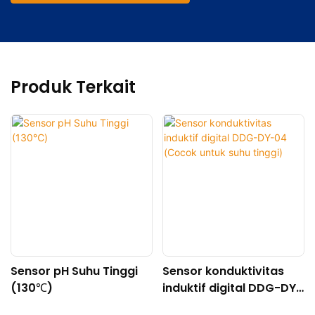
Produk Terkait
Sensor pH Suhu Tinggi
Sensor konduktivitas
(130℃)
induktif digital DDG-DY-
04 (Cocok untuk suhu