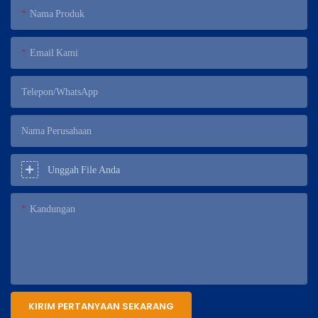
Nama Produk
Email Kami
Telepon/WhatsApp
Nama Perusahaan
Unggah File Anda
Kandungan
KIRIM PERTANYAAN SEKARANG