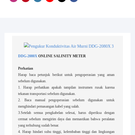
DDG-2080X
ONLINE SALINITY METER
Perhatian
Harap baca petunjuk berikut untuk pengoperasian yang aman
sebelum digunakan.
1. Harap perhatikan apakah tampilan instrumen rusak karena
tekanan transportasi sebelum digunakan.
2. Baca manual pengoperasian sebelum digunakan untuk
menghindari pemasangan kabel yang salah.
3.Setelah semua pengkabelan selesai, harus diperiksa dengan
cermat sebelum mengirim daya dan memastikan bahwa peralatan
yang terhubung sudah benar.
4. Harap hindari suhu tinggi, kelembaban tinggi dan lingkungan