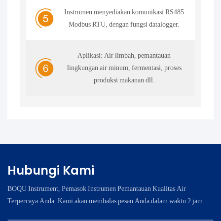
Instrumen menyediakan komunikasi RS485
Modbus RTU, dengan fungsi datalogger.
Aplikasi: Air limbah, pemantauan
lingkungan air minum, fermentasi, proses
produksi makanan dll.
Hubungi Kami
BOQU Instrument, Pemasok Instrumen Pemantauan Kualitas Air
Terpercaya Anda. Kami akan membalas pesan Anda dalam waktu 2 jam.