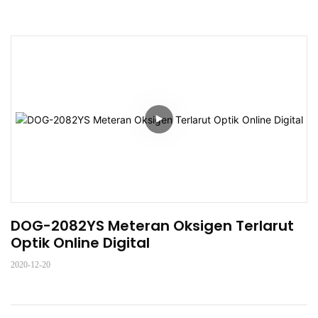
DOG-2082YS Meteran Oksigen Terlarut 
Optik Online Digital
2020-12-20