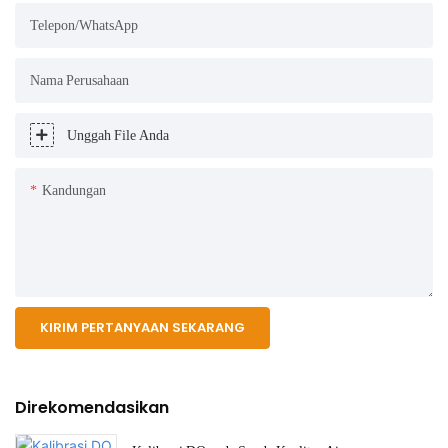
Telepon/WhatsApp
Nama Perusahaan
Unggah File Anda
Kandungan
KIRIM PERTANYAAN SEKARANG
Direkomendasikan