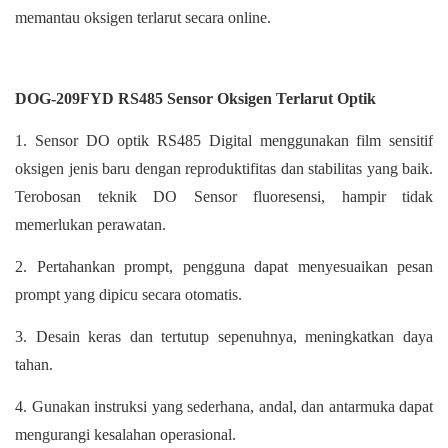
memantau oksigen terlarut secara online.
DOG-209FYD RS485 Sensor Oksigen Terlarut Optik
1. Sensor DO optik RS485 Digital menggunakan film sensitif
oksigen jenis baru dengan reproduktifitas dan stabilitas yang baik.
Terobosan teknik DO Sensor fluoresensi, hampir tidak
memerlukan perawatan.
2. Pertahankan prompt, pengguna dapat menyesuaikan pesan
prompt yang dipicu secara otomatis.
3. Desain keras dan tertutup sepenuhnya, meningkatkan daya
tahan.
4. Gunakan instruksi yang sederhana, andal, dan antarmuka dapat
mengurangi kesalahan operasional.