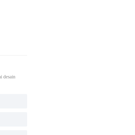
i desain