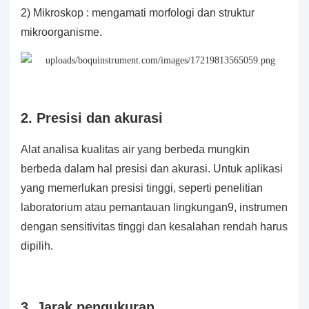
2) Mikroskop : mengamati morfologi dan struktur
mikroorganisme.
2. Presisi dan akurasi
Alat analisa kualitas air yang berbeda mungkin
berbeda dalam hal presisi dan akurasi. Untuk aplikasi
yang memerlukan presisi tinggi, seperti penelitian
laboratorium atau pemantauan lingkungan9, instrumen
dengan sensitivitas tinggi dan kesalahan rendah harus
dipilih.
3. Jarak pengukuran