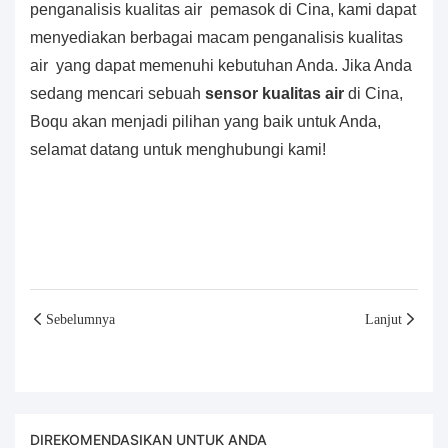
penganalisis kualitas air
pemasok di Cina, kami dapat
menyediakan berbagai macam
penganalisis kualitas
air
yang dapat memenuhi kebutuhan Anda. Jika Anda
sedang mencari sebuah
sensor kualitas air
di Cina,
Boqu akan menjadi pilihan yang baik untuk Anda,
selamat datang untuk menghubungi kami!
Sebelumnya
Lanjut
DIREKOMENDASIKAN UNTUK ANDA