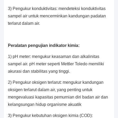
3) Pengukur konduktivitas: mendeteksi konduktivitas
sampel air untuk mencerminkan kandungan padatan
terlarut dalam air.
Peralatan pengujian indikator kimia:
1) pH meter: mengukur keasaman dan alkalinitas
sampel air. pH meter seperti Mettler Toledo memiliki
akurasi dan stabilitas yang tinggi.
2) Pengukur oksigen terlarut: mengukur kandungan
oksigen terlarut dalam air, yang penting untuk
mengevaluasi kapasitas pemurnian diri badan air dan
kelangsungan hidup organisme akuatik
3) Pengukur kebutuhan oksigen kimia (COD):