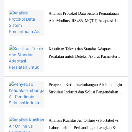
Analisis Protokol Data Sistem Pemantauan
Air: Modbus, RS485, MQTT, Adaptasi dan
Solusi Debugging
Kesulitan Teknis dan Standar Adaptasi
Peralatan untuk Deteksi Akurat Parameter
Kualitas Air Konsentrasi Rendah
Penyebab Ketidakseimbangan Air Pendingin
Sirkulasi Industri dan Solusi Pengendalian
Pemantauan yang Akurat
Analisis Kualitas Air Online vs Portabel vs
Laboratorium: Perbandingan Lengkap &