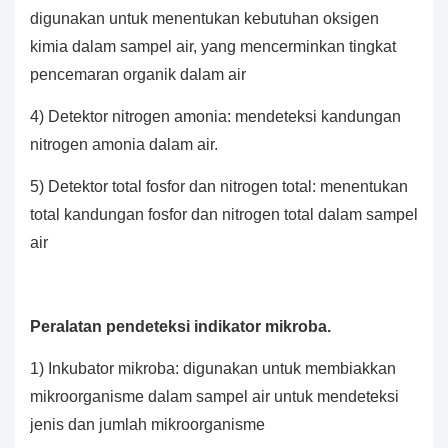
digunakan untuk menentukan kebutuhan oksigen
kimia dalam sampel air, yang mencerminkan tingkat
pencemaran organik dalam air
4) Detektor nitrogen amonia: mendeteksi kandungan
nitrogen amonia dalam air.
5) Detektor total fosfor dan nitrogen total: menentukan
total kandungan fosfor dan nitrogen total dalam sampel
air
Peralatan pendeteksi indikator mikroba.
1) Inkubator mikroba: digunakan untuk membiakkan
mikroorganisme dalam sampel air untuk mendeteksi
jenis dan jumlah mikroorganisme