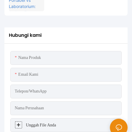
Studi Kasus
Hubungi kami
Nama Produk
Email Kami
Telepon/WhatsApp
Nama Perusahaan
Unggah File Anda