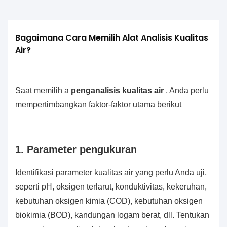
Bagaimana Cara Memilih Alat Analisis Kualitas 
Air?
Saat memilih a
penganalisis kualitas air
, Anda perlu
mempertimbangkan faktor-faktor utama berikut
1. Parameter pengukuran
Identifikasi parameter kualitas air yang perlu Anda uji,
seperti pH, oksigen terlarut, konduktivitas, kekeruhan,
kebutuhan oksigen kimia (COD), kebutuhan oksigen
biokimia (BOD), kandungan logam berat, dll. Tentukan