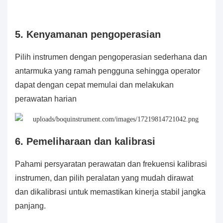
5. Kenyamanan pengoperasian
Pilih instrumen dengan pengoperasian sederhana dan
antarmuka yang ramah pengguna sehingga operator
dapat dengan cepat memulai dan melakukan
perawatan harian
6. Pemeliharaan dan kalibrasi
Pahami persyaratan perawatan dan frekuensi kalibrasi
instrumen, dan pilih peralatan yang mudah dirawat
dan dikalibrasi untuk memastikan kinerja stabil jangka
panjang.