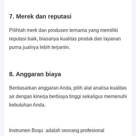
7. Merek dan reputasi
Pilihlah merk dan produsen ternama yang memiliki
reputasi baik, biasanya kualitas produk dan layanan
purna jualnya lebih terjamin.
8. Anggaran biaya
Berdasarkan anggaran Anda, pilih alat analisa kualitas
air dengan kinerja berbiaya tinggi sekaligus memenuhi
kebutuhan Anda.
Instrumen Boqu
adalah seorang profesional