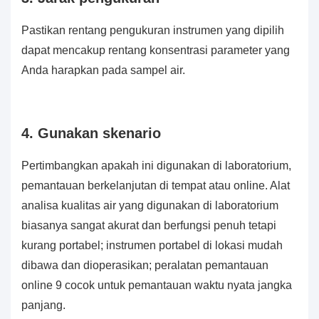
Pastikan rentang pengukuran instrumen yang dipilih
dapat mencakup rentang konsentrasi parameter yang
Anda harapkan pada sampel air.
4. Gunakan skenario
Pertimbangkan apakah ini digunakan di laboratorium,
pemantauan berkelanjutan di tempat atau online. Alat
analisa kualitas air yang digunakan di laboratorium
biasanya sangat akurat dan berfungsi penuh tetapi
kurang portabel; instrumen portabel di lokasi mudah
dibawa dan dioperasikan; peralatan pemantauan
online 9 cocok untuk pemantauan waktu nyata jangka
panjang.