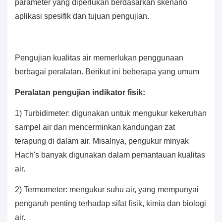
parameter yang diperlukan berdasarkan skenario
aplikasi spesifik dan tujuan pengujian.
Pengujian kualitas air memerlukan penggunaan
berbagai peralatan. Berikut ini beberapa yang umum
Peralatan pengujian indikator fisik:
1) Turbidimeter: digunakan untuk mengukur kekeruhan
sampel air dan mencerminkan kandungan zat
terapung di dalam air. Misalnya, pengukur minyak
Hach's banyak digunakan dalam pemantauan kualitas
air.
2) Termometer: mengukur suhu air, yang mempunyai
pengaruh penting terhadap sifat fisik, kimia dan biologi
air.