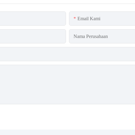
Email Kami
Nama Perusahaan