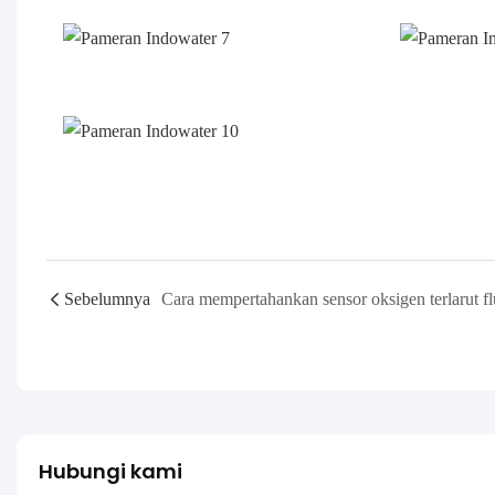
Sebelumnya
Hubungi kami