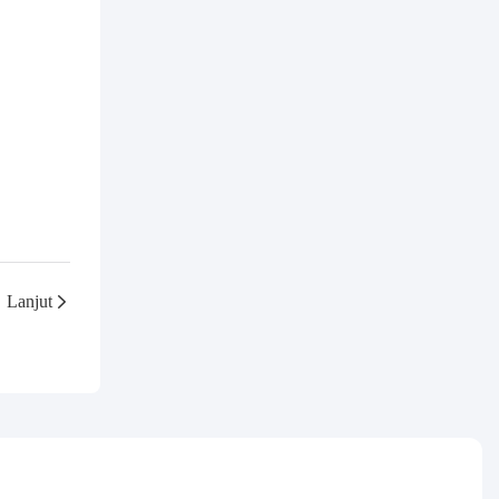
Lanjut