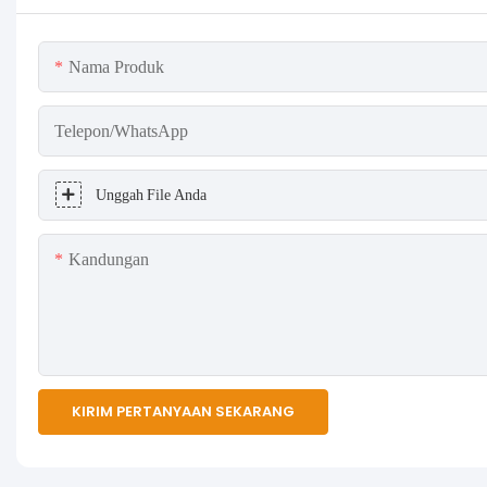
Nama Produk
Telepon/WhatsApp
Unggah File Anda
Kandungan
KIRIM PERTANYAAN SEKARANG