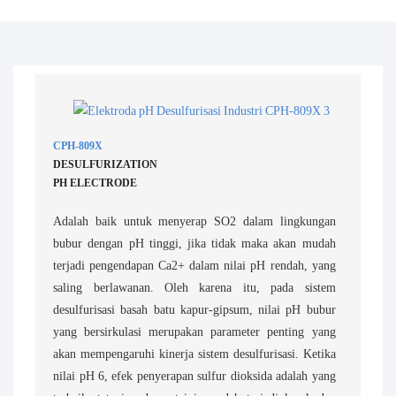
CPH-809X
DESULFURIZATION
PH ELECTRODE
Adalah baik untuk menyerap SO2 dalam lingkungan
bubur dengan pH tinggi, jika tidak maka akan mudah
terjadi pengendapan Ca2+ dalam nilai pH rendah, yang
saling berlawanan. Oleh karena itu, pada sistem
desulfurisasi basah batu kapur-gipsum, nilai pH bubur
yang bersirkulasi merupakan parameter penting yang
akan mempengaruhi kinerja sistem desulfurisasi. Ketika
nilai pH 6, efek penyerapan sulfur dioksida adalah yang