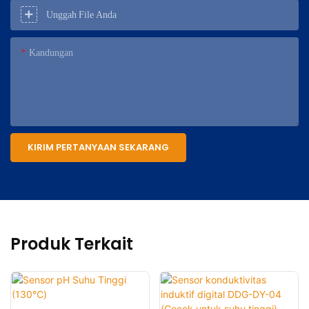
Unggah File Anda
Kandungan
KIRIM PERTANYAAN SEKARANG
Produk Terkait