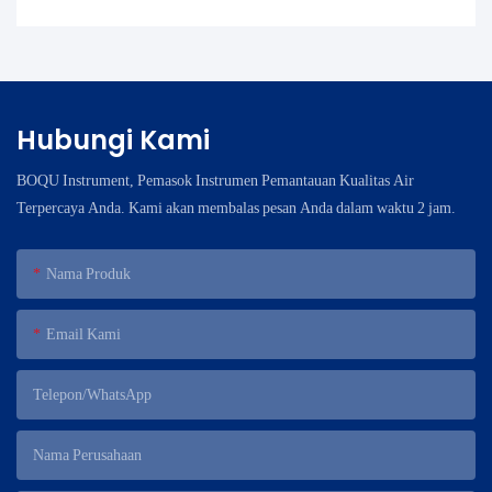
Hubungi Kami
BOQU Instrument, Pemasok Instrumen Pemantauan Kualitas Air
Terpercaya Anda. Kami akan membalas pesan Anda dalam waktu 2 jam.
Nama Produk
Email Kami
Telepon/WhatsApp
Nama Perusahaan