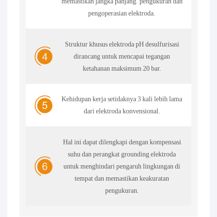
memastikan jangka panjang. pengukuran dan
pengoperasian elektroda.
Struktur khusus elektroda pH desulfurisasi
dirancang untuk mencapai tegangan
ketahanan maksimum 20 bar.
Kehidupan kerja setidaknya 3 kali lebih lama
dari elektroda konvensional.
Hal ini dapat dilengkapi dengan kompensasi
suhu dan perangkat grounding elektroda
untuk menghindari pengaruh lingkungan di
tempat dan memastikan keakuratan
pengukuran.