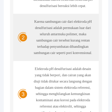
desulfurisasi bereaksi lebih cepat.
Karena sambungan cair dari elektroda pH
desulfurisasi adalah permukaan luar dari
seluruh antarmuka polimer, maka
sambungan cair tersebut kurang rentan
terhadap penyumbatan dibandingkan
sambungan cair seperti pori konvensional.
Elektroda pH desulfurisasi adalah desain
yang tidak berpori, dan cairan yang akan
diuji tidak ditukar secara langsung dengan
bagian dalam sistem elektroda referensi,
sehingga menghilangkan kemungkinan
kontaminasi atau korosi pada elektroda
referensi atau elektrolit, sehingga