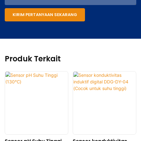
KIRIM PERTANYAAN SEKARANG
Produk Terkait