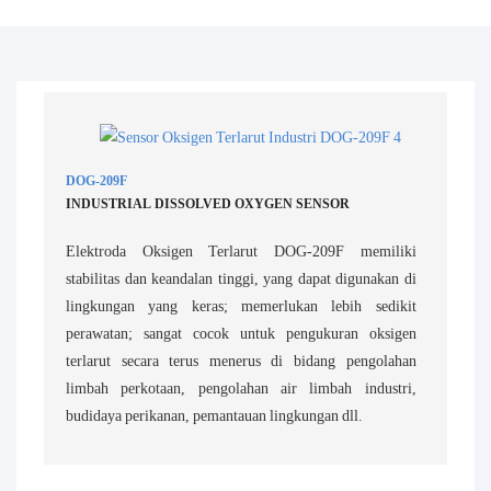
DOG-209F
INDUSTRIAL DISSOLVED OXYGEN SENSOR
Elektroda Oksigen Terlarut DOG-209F memiliki
stabilitas dan keandalan tinggi, yang dapat digunakan di
lingkungan yang keras; memerlukan lebih sedikit
perawatan; sangat cocok untuk pengukuran oksigen
terlarut secara terus menerus di bidang pengolahan
limbah perkotaan, pengolahan air limbah industri,
budidaya perikanan, pemantauan lingkungan dll.