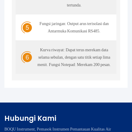
tertunda.
Fungsi jaringan: Output arus terisolasi dan
Antarmuka Komunikasi RS485.
Kurva riwayat: Dapat terus merekam data
selama sebulan, dengan satu titik setiap lima
menit. Fungsi Notepad: Merekam 200 pesan.
Hubungi Kami
BOQU Instrument, Pemasok Instrumen Pemantauan Kualitas Air