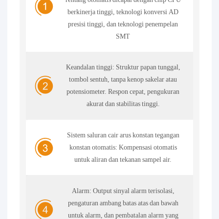
berkinerja tinggi, teknologi konversi AD
presisi tinggi, dan teknologi penempelan
SMT
Keandalan tinggi: Struktur papan tunggal,
tombol sentuh, tanpa kenop sakelar atau
potensiometer. Respon cepat, pengukuran
akurat dan stabilitas tinggi.
Sistem saluran cair arus konstan tegangan
konstan otomatis: Kompensasi otomatis
untuk aliran dan tekanan sampel air.
Alarm: Output sinyal alarm terisolasi,
pengaturan ambang batas atas dan bawah
untuk alarm, dan pembatalan alarm yang