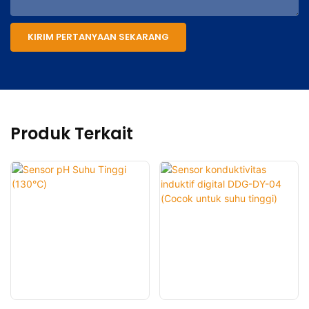
KIRIM PERTANYAAN SEKARANG
Produk Terkait