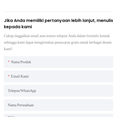
Jika Anda memiliki pertanyaan lebih lanjut, menulis
kepada kami
Cukup tinggalkan email atau nomor telepon Anda dalam formulir kontak
sehingga kami dapat mengirimkan penawaran gratis untuk berbagai desain
kami!
Nama Produk
Email Kami
Telepon/WhatsApp
Nama Perusahaan