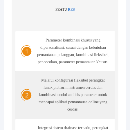
FEATU
RES
Parameter kombinasi khusus yang
dipersonalisasi, sesuai dengan kebutuhan
pemantauan pelanggan, kombinasi fleksibel,
pencocokan, parameter pemantauan khusus.
Melalui konfigurasi fleksibel perangkat
lunak platform instrumen cerdas dan
kombinasi modul analisis parameter untuk
mencapai aplikasi pemantauan online yang
cerdas.
Integrasi sistem drainase terpadu, perangkat