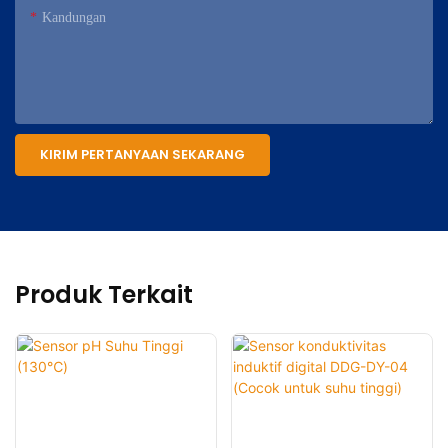
Kandungan
KIRIM PERTANYAAN SEKARANG
Produk Terkait