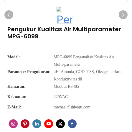
Pengukur Kualitas Air Multiparameter
MPG-6099
Model:
MPG-6099 Penganalisis Kualitas Air
Multi-parameter
Parameter Pengukuran:
pH, Amonia, COD, TSS, Oksigen terlarut,
Konduktivitas dll
Keluaran:
Modbus RS485
Kekuatan:
220VAC
E-Mail:
michael@shboqu.com