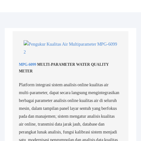
MPG-6099
MULTI-PARAMETER WATER QUALITY
METER
Platform integrasi sistem analisis online kualitas air
multi-parameter, dapat secara langsung mengintegrasikan
berbagai parameter analisis online kualitas air di seluruh
mesin, dalam tampilan panel layar sentuh yang berfokus
pada dan manajemen; sistem mengatur analisis kualitas
air online, transmisi data jarak jauh, database dan
perangkat lunak analisis, fungsi kalibrasi sistem menjadi
satu, modernisasi pengumpulan dan analisis data kualitas