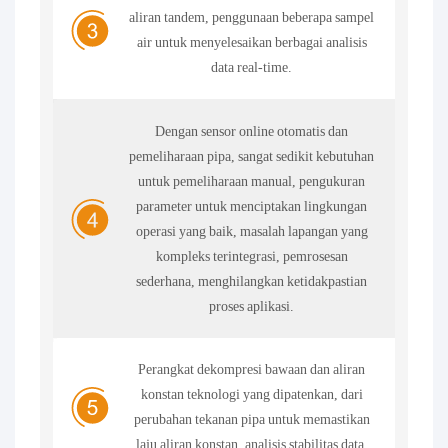
aliran tandem, penggunaan beberapa sampel
air untuk menyelesaikan berbagai analisis
data real-time.
Dengan sensor online otomatis dan
pemeliharaan pipa, sangat sedikit kebutuhan
untuk pemeliharaan manual, pengukuran
parameter untuk menciptakan lingkungan
operasi yang baik, masalah lapangan yang
kompleks terintegrasi, pemrosesan
sederhana, menghilangkan ketidakpastian
proses aplikasi.
Perangkat dekompresi bawaan dan aliran
konstan teknologi yang dipatenkan, dari
perubahan tekanan pipa untuk memastikan
laju aliran konstan, analisis stabilitas data.