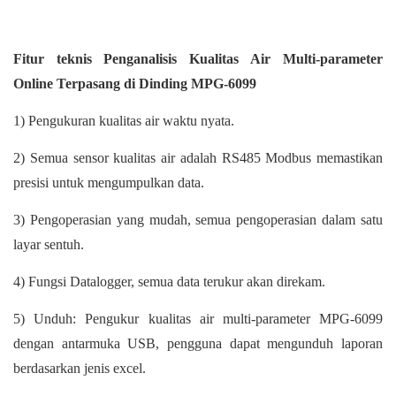
Fitur teknis Penganalisis Kualitas Air Multi-parameter
Online Terpasang di Dinding MPG-6099
1) Pengukuran kualitas air waktu nyata.
2) Semua sensor kualitas air adalah RS485 Modbus memastikan
presisi untuk mengumpulkan data.
3) Pengoperasian yang mudah, semua pengoperasian dalam satu
layar sentuh.
4) Fungsi Datalogger, semua data terukur akan direkam.
5) Unduh: Pengukur kualitas air multi-parameter MPG-6099
dengan antarmuka USB, pengguna dapat mengunduh laporan
berdasarkan jenis excel.