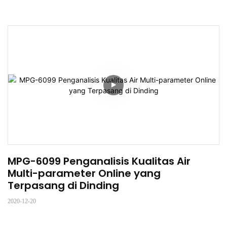
MPG-6099 Penganalisis Kualitas Air 
Multi-parameter Online yang 
Terpasang di Dinding
2020-12-20