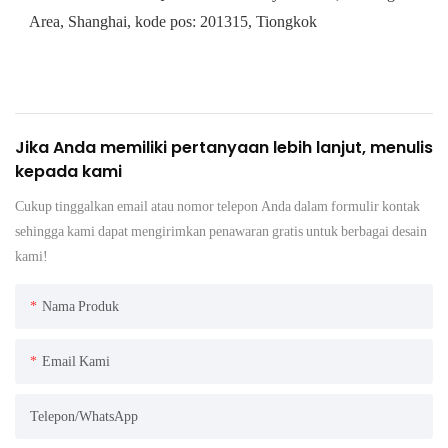
Area, Shanghai, kode pos: 201315, Tiongkok
Jika Anda memiliki pertanyaan lebih lanjut, menulis
kepada kami
Cukup tinggalkan email atau nomor telepon Anda dalam formulir kontak
sehingga kami dapat mengirimkan penawaran gratis untuk berbagai desain
kami!
Nama Produk
Email Kami
Telepon/WhatsApp