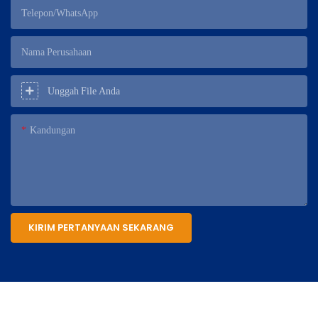
Telepon/WhatsApp
Nama Perusahaan
Unggah File Anda
Kandungan
KIRIM PERTANYAAN SEKARANG