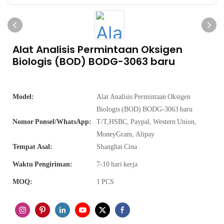
Alat Analisis Permintaan Oksigen
Biologis (BOD) BODG-3063 baru
Model:
Alat Analisis Permintaan Oksigen
Biologis (BOD) BODG-3063 baru
Nomor Ponsel/WhatsApp:
T/T,HSBC, Paypal, Western Union,
MoneyGram, Alipay
Tempat Asal:
Shanghai Cina
Waktu Pengiriman:
7-10 hari kerja
MOQ:
1 PCS