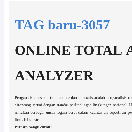
TAG baru-3057
ONLINE TOTAL 
ANALYZER
Penganalisis arsenik total online dan otomatis adalah penganalisis 
dirancang sesuai dengan standar perlindungan lingkungan nasional. Ha
simultan berbagai unsur logam berat dalam kualitas air seperti air pe
limbah industri.
Prinsip pengukuran: