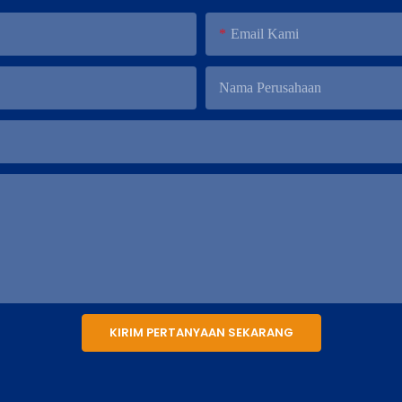
Email Kami
Nama Perusahaan
KIRIM PERTANYAAN SEKARANG