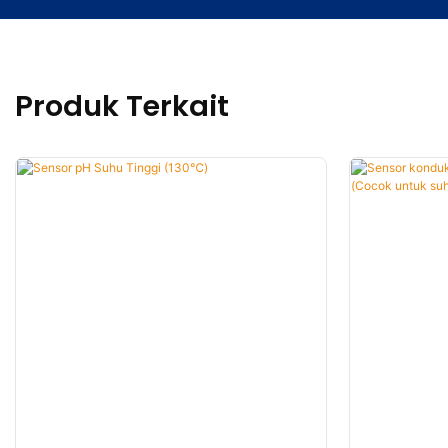
Produk Terkait