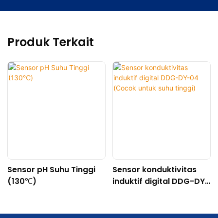
Produk Terkait
Sensor pH Suhu Tinggi
Sensor konduktivitas
(130℃)
induktif digital DDG-DY-
04 (Cocok untuk suhu
tinggi)