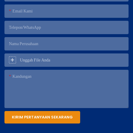
Email Kami
Telepon/WhatsApp
Nama Perusahaan
Unggah File Anda
Kandungan
KIRIM PERTANYAAN SEKARANG