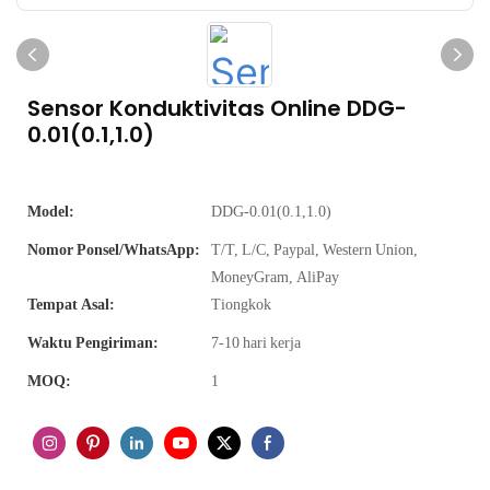
Sensor Konduktivitas Online DDG-
0.01(0.1,1.0)
Model:
DDG-0.01(0.1,1.0)
Nomor Ponsel/WhatsApp:
T/T, L/C, Paypal, Western Union,
MoneyGram, AliPay
Tempat Asal:
Tiongkok
Waktu Pengiriman:
7-10 hari kerja
MOQ:
1