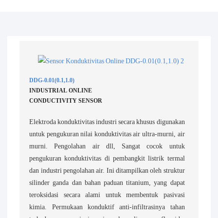
DDG-0.01(0.1,1.0)
INDUSTRIAL ONLINE
CONDUCTIVITY SENSOR
Elektroda konduktivitas industri secara khusus digunakan
untuk pengukuran nilai konduktivitas air ultra-murni, air
murni. Pengolahan air dll, Sangat cocok untuk
pengukuran konduktivitas di pembangkit listrik termal
dan industri pengolahan air. Ini ditampilkan oleh struktur
silinder ganda dan bahan paduan titanium, yang dapat
teroksidasi secara alami untuk membentuk pasivasi
kimia. Permukaan konduktif anti-infiltrasinya tahan