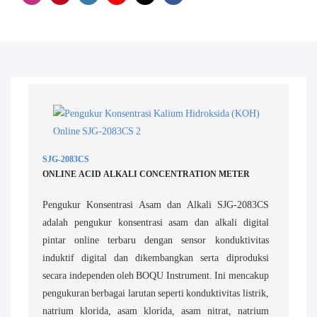
SJG-2083CS
ONLINE ACID ALKALI CONCENTRATION METER
Pengukur Konsentrasi Asam dan Alkali SJG-2083CS
adalah pengukur konsentrasi asam dan alkali digital
pintar online terbaru dengan sensor konduktivitas
induktif digital dan dikembangkan serta diproduksi
secara independen oleh BOQU Instrument. Ini mencakup
pengukuran berbagai larutan seperti konduktivitas listrik,
natrium klorida, asam klorida, asam nitrat, natrium