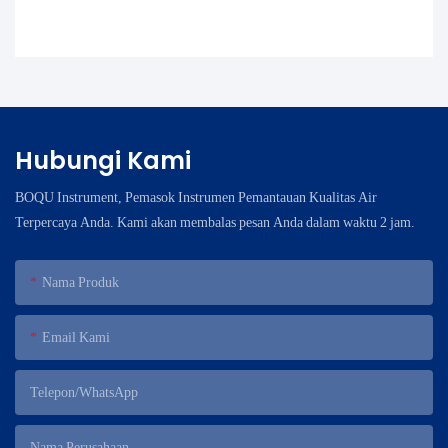
Hubungi Kami
BOQU Instrument, Pemasok Instrumen Pemantauan Kualitas Air
Terpercaya Anda. Kami akan membalas pesan Anda dalam waktu 2 jam.
Nama Produk
Email Kami
Telepon/WhatsApp
Nama Perusahaan