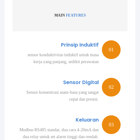
MAIN
FEATURES
Prinsip induktif
sensor konduktivitas induktif untuk masa
kerja yang panjang, sedikit perawatan
Sensor Digital
Sensor konsentrasi asam-basa yang sangat
cepat dan presisi.
Keluaran
Modbus RS485 standar, dua cara 4-20mA dan
dua relay untuk set alarm tinggi dan rendah.