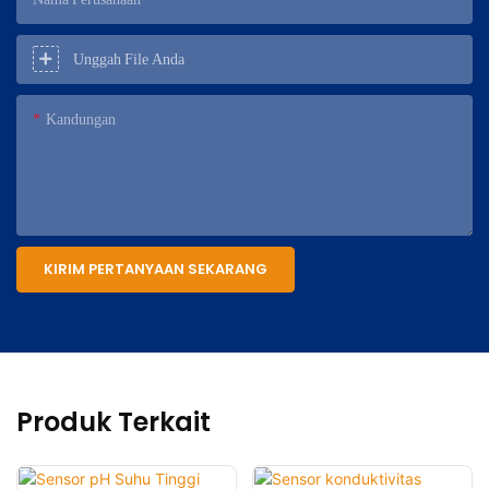
Unggah File Anda
Kandungan
KIRIM PERTANYAAN SEKARANG
Produk Terkait