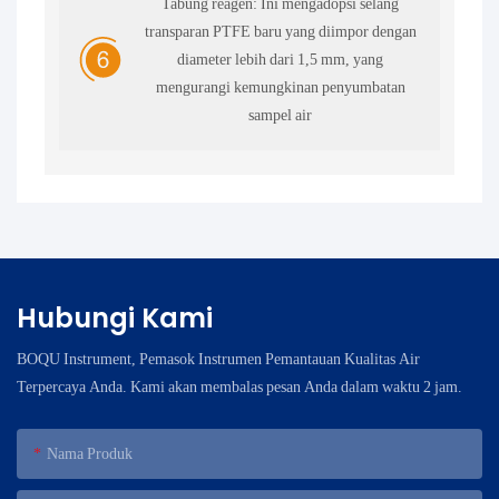
Tabung reagen: Ini mengadopsi selang
transparan PTFE baru yang diimpor dengan
diameter lebih dari 1,5 mm, yang
mengurangi kemungkinan penyumbatan
sampel air
Hubungi Kami
BOQU Instrument, Pemasok Instrumen Pemantauan Kualitas Air
Terpercaya Anda. Kami akan membalas pesan Anda dalam waktu 2 jam.
Nama Produk