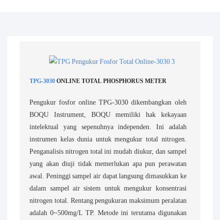
TPG-3030
ONLINE TOTAL PHOSPHORUS METER
Pengukur fosfor online TPG-3030 dikembangkan oleh
BOQU Instrument, BOQU memiliki hak kekayaan
intelektual yang sepenuhnya independen. Ini adalah
instrumen kelas dunia untuk mengukur total nitrogen.
Penganalisis nitrogen total ini mudah diukur, dan sampel
yang akan diuji tidak memerlukan apa pun perawatan
awal. Peninggi sampel air dapat langsung dimasukkan ke
dalam sampel air sistem untuk mengukur konsentrasi
nitrogen total. Rentang pengukuran maksimum peralatan
adalah 0~500mg/L TP. Metode ini terutama digunakan