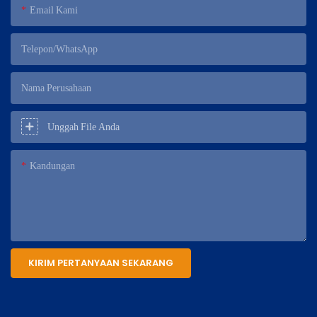
Email Kami
Telepon/WhatsApp
Nama Perusahaan
Unggah File Anda
Kandungan
KIRIM PERTANYAAN SEKARANG