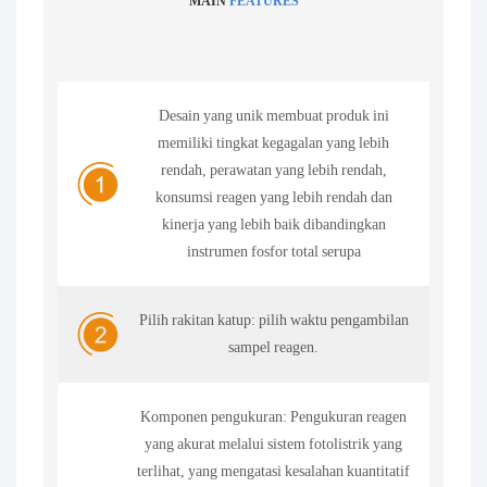
MAIN
FEATURES
Desain yang unik membuat produk ini
memiliki tingkat kegagalan yang lebih
rendah, perawatan yang lebih rendah,
konsumsi reagen yang lebih rendah dan
kinerja yang lebih baik dibandingkan
instrumen fosfor total serupa
Pilih rakitan katup: pilih waktu pengambilan
sampel reagen.
Komponen pengukuran: Pengukuran reagen
yang akurat melalui sistem fotolistrik yang
terlihat, yang mengatasi kesalahan kuantitatif