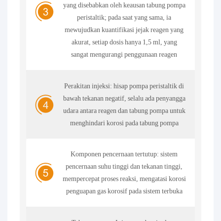
yang disebabkan oleh keausan tabung pompa
peristaltik; pada saat yang sama, ia
mewujudkan kuantifikasi jejak reagen yang
akurat, setiap dosis hanya 1,5 ml, yang
sangat mengurangi penggunaan reagen
Perakitan injeksi: hisap pompa peristaltik di
bawah tekanan negatif, selalu ada penyangga
udara antara reagen dan tabung pompa untuk
menghindari korosi pada tabung pompa
Komponen pencernaan tertutup: sistem
pencernaan suhu tinggi dan tekanan tinggi,
mempercepat proses reaksi, mengatasi korosi
penguapan gas korosif pada sistem terbuka