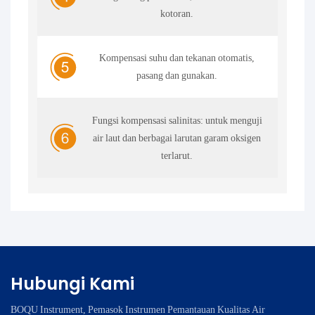
kotoran.
Kompensasi suhu dan tekanan otomatis,
pasang dan gunakan.
Fungsi kompensasi salinitas: untuk menguji
air laut dan berbagai larutan garam oksigen
terlarut.
Hubungi Kami
BOQU Instrument, Pemasok Instrumen Pemantauan Kualitas Air