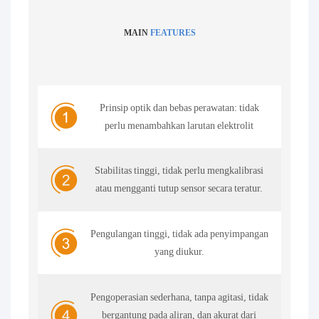
MAIN
FEATURES
Prinsip optik dan bebas perawatan: tidak
perlu menambahkan larutan elektrolit
Stabilitas tinggi, tidak perlu mengkalibrasi
atau mengganti tutup sensor secara teratur.
Pengulangan tinggi, tidak ada penyimpangan
yang diukur.
Pengoperasian sederhana, tanpa agitasi, tidak
bergantung pada aliran, dan akurat dari