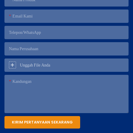
Email Kami
Telepon/WhatsApp
Nama Perusahaan
Unggah File Anda
Kandungan
KIRIM PERTANYAAN SEKARANG