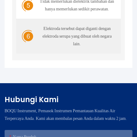
Tidak memerlukan dielektrik tambahan dan
hanya memerlukan sedikit perawatan.
Elektroda tersebut dapat diganti dengan
elektroda serupa yang dibuat oleh negara
lain.
Hubungi Kami
BOQU Instrument, Pemasok Instrumen Pemantauan Kualitas Air
Terpercaya Anda. Kami akan membalas pesan Anda dalam waktu 2 jam.
Nama Produk