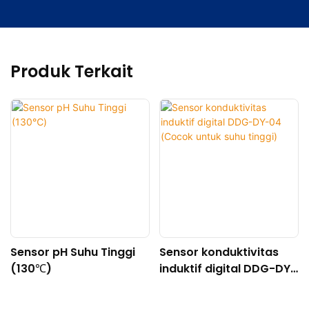
Produk Terkait
Sensor pH Suhu Tinggi
Sensor konduktivitas
(130℃)
induktif digital DDG-DY-
04 (Cocok untuk suhu
tinggi)