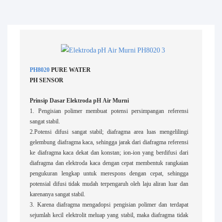
PH8020
PURE WATER
PH SENSOR
Prinsip Dasar Elektroda pH Air Murni
1. Pengisian polimer membuat potensi persimpangan referensi
sangat stabil.
2.Potensi difusi sangat stabil; diafragma area luas mengelilingi
gelembung diafragma kaca, sehingga jarak dari diafragma referensi
ke diafragma kaca dekat dan konstan; ion-ion yang berdifusi dari
diafragma dan elektroda kaca dengan cepat membentuk rangkaian
pengukuran lengkap untuk merespons dengan cepat, sehingga
potensial difusi tidak mudah terpengaruh oleh laju aliran luar dan
karenanya sangat stabil.
3. Karena diafragma mengadopsi pengisian polimer dan terdapat
sejumlah kecil elektrolit meluap yang stabil, maka diafragma tidak