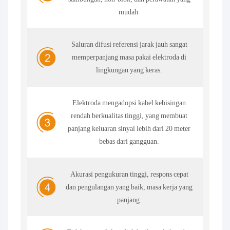
mudah.
Saluran difusi referensi jarak jauh sangat
memperpanjang masa pakai elektroda di
lingkungan yang keras.
Elektroda mengadopsi kabel kebisingan
rendah berkualitas tinggi, yang membuat
panjang keluaran sinyal lebih dari 20 meter
bebas dari gangguan.
Akurasi pengukuran tinggi, respons cepat
dan pengulangan yang baik, masa kerja yang
panjang.