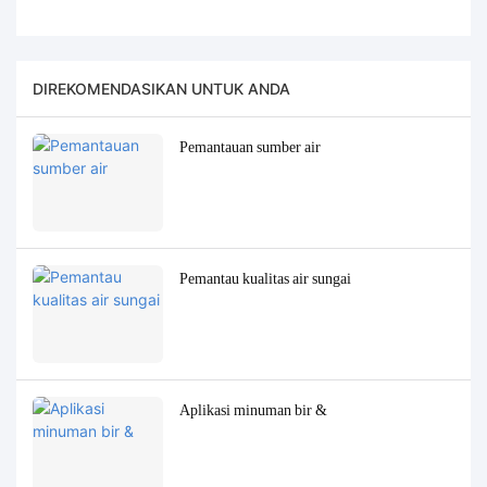
DIREKOMENDASIKAN UNTUK ANDA
Pemantauan sumber air
Pemantau kualitas air sungai
Aplikasi minuman bir &