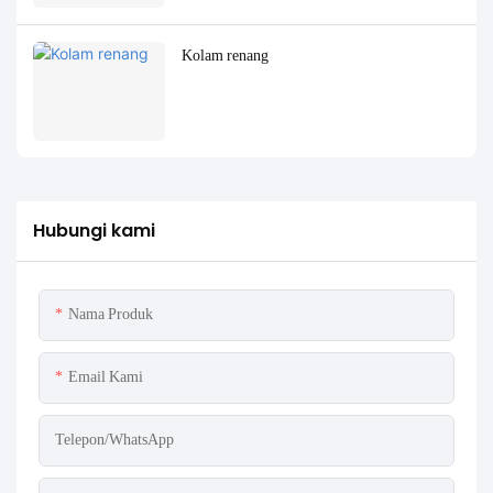
Kolam renang
Hubungi kami
Nama Produk
Email Kami
Telepon/WhatsApp