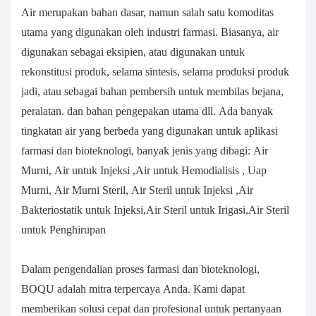
Air merupakan bahan dasar, namun salah satu komoditas
utama yang digunakan oleh industri farmasi. Biasanya, air
digunakan sebagai eksipien, atau digunakan untuk
rekonstitusi produk, selama sintesis, selama produksi produk
jadi, atau sebagai bahan pembersih untuk membilas bejana,
peralatan. dan bahan pengepakan utama dll. Ada banyak
tingkatan air yang berbeda yang digunakan untuk aplikasi
farmasi dan bioteknologi, banyak jenis yang dibagi: Air
Murni, Air untuk Injeksi ,Air untuk Hemodialisis , Uap
Murni, Air Murni Steril, Air Steril untuk Injeksi ,Air
Bakteriostatik untuk Injeksi,Air Steril untuk Irigasi,Air Steril
untuk Penghirupan
Dalam pengendalian proses farmasi dan bioteknologi,
BOQU adalah mitra terpercaya Anda. Kami dapat
memberikan solusi cepat dan profesional untuk pertanyaan