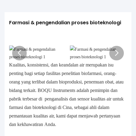
Farmasi & pengendalian proses bioteknologi
Kualitas, konsistensi, dan keandalan air merupakan isu
penting bagi setiap fasilitas penelitian biofarmasi, orang-
orang yang terlibat dalam bioproduksi, penemuan obat, atau
bidang terkait. BOQU Instruments adalah pemimpin dan
pabrik terbesar di penganalisis dan sensor kualitas air untuk
farmasi dan bioteknologi di Cina, sebagai ahli dalam
pemantauan kualitas air, kami dapat menjawab pertanyaan
dan kekhawatiran Anda.