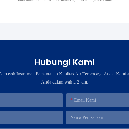
Hubungi Kami
emasok Instrumen Pemantauan Kualitas Air Terpercaya Anda. Kami 
Anda dalam waktu 2 jam.
Email Kami
Nama Perusahaan