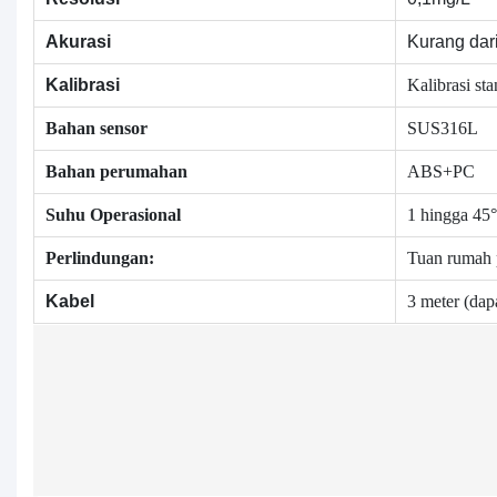
Akurasi
Kurang dari
Kalibrasi sta
Kalibrasi
Bahan sensor
SUS316L
Bahan perumahan
ABS+PC
Suhu Operasional
1 hingga 45
Perlindungan:
Tuan rumah p
3 meter (dap
Kabel