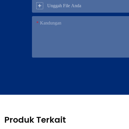
Unggah File Anda
Kandungan
Produk Terkait