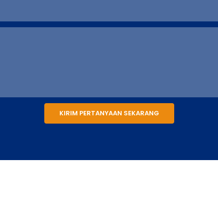
KIRIM PERTANYAAN SEKARANG