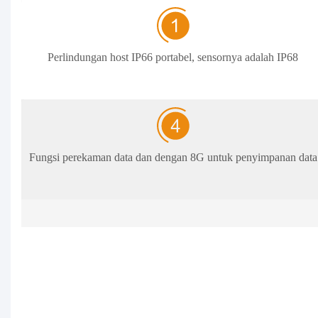
Perlindungan host IP66 portabel, sensornya adalah IP68
Fungsi perekaman data dan dengan 8G untuk penyimpanan data