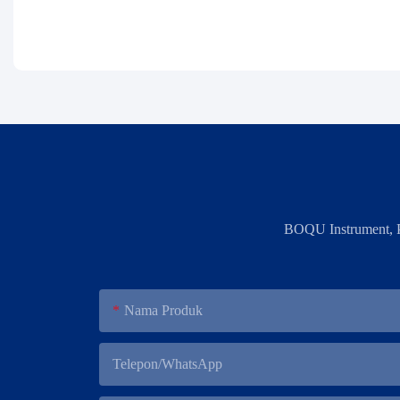
BOQU Instrument, P
Nama Produk
Telepon/WhatsApp