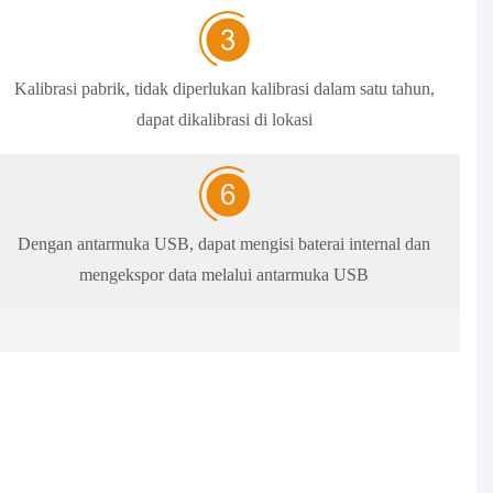
Kalibrasi pabrik, tidak diperlukan kalibrasi dalam satu tahun,
dapat dikalibrasi di lokasi
Dengan antarmuka USB, dapat mengisi baterai internal dan
mengekspor data melalui antarmuka USB