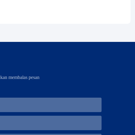
akan membalas pesan