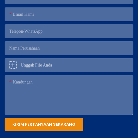
Email Kami
Telepon/WhatsApp
Nama Perusahaan
Unggah File Anda
Kandungan
KIRIM PERTANYAAN SEKARANG