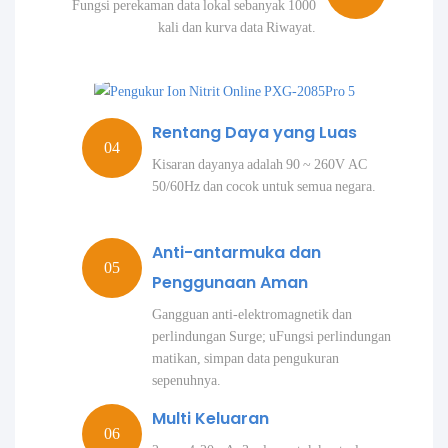
Fungsi perekaman data lokal sebanyak 1000
kali dan kurva data Riwayat.
Rentang Daya yang Luas
Kisaran dayanya adalah 90 ~ 260V AC
50/60Hz dan cocok untuk semua negara.
Anti-antarmuka dan
Penggunaan Aman
Gangguan anti-elektromagnetik dan
perlindungan Surge; uFungsi perlindungan
matikan, simpan data pengukuran
sepenuhnya.
Multi Keluaran