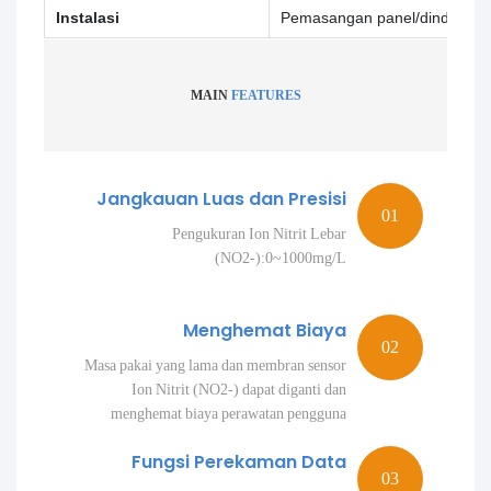
Instalasi
Pemasangan panel/dinding/pi
MAIN
FEATURES
Jangkauan Luas dan Presisi
Pengukuran Ion Nitrit Lebar
(NO2-):0~1000mg/L
Menghemat Biaya
Masa pakai yang lama dan membran sensor
Ion Nitrit (NO2-) dapat diganti dan
menghemat biaya perawatan pengguna
Fungsi Perekaman Data