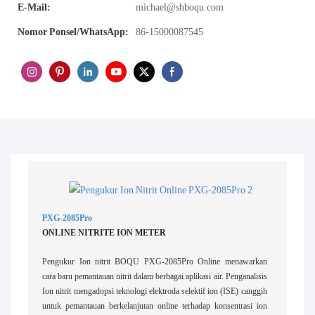
E-Mail:
michael@shboqu.com
Nomor Ponsel/WhatsApp:
86-15000087545
PXG-2085Pro
ONLINE NITRITE ION METER
Pengukur Ion nitrit BOQU PXG-2085Pro Online menawarkan
cara baru pemantauan nitrit dalam berbagai aplikasi air. Penganalisis
Ion nitrit mengadopsi teknologi elektroda selektif ion (ISE) canggih
untuk pemantauan berkelanjutan online terhadap konsentrasi ion