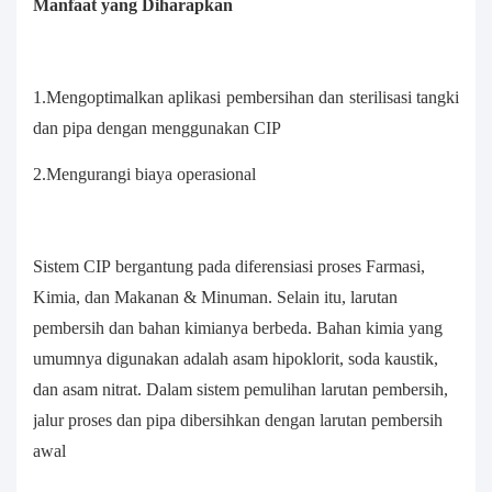
Manfaat yang Diharapkan
1.Mengoptimalkan aplikasi pembersihan dan sterilisasi tangki
dan pipa dengan menggunakan CIP
2.Mengurangi biaya operasional
Sistem CIP bergantung pada diferensiasi proses Farmasi,
Kimia, dan Makanan & Minuman. Selain itu, larutan
pembersih dan bahan kimianya berbeda. Bahan kimia yang
umumnya digunakan adalah asam hipoklorit, soda kaustik,
dan asam nitrat. Dalam sistem pemulihan larutan pembersih,
jalur proses dan pipa dibersihkan dengan larutan pembersih
awal