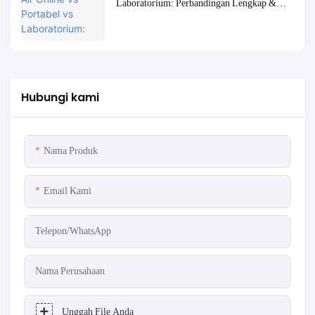
Laboratorium: Perbandingan Lengkap &
Studi Kasus
Hubungi kami
Nama Produk
Email Kami
Telepon/WhatsApp
Nama Perusahaan
Unggah File Anda