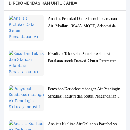
DIREKOMENDASIKAN UNTUK ANDA
Analisis Protokol Data Sistem Pemantauan
Air: Modbus, RS485, MQTT, Adaptasi dan
Solusi Debugging
Kesulitan Teknis dan Standar Adaptasi
Peralatan untuk Deteksi Akurat Parameter
Kualitas Air Konsentrasi Rendah
Penyebab Ketidakseimbangan Air Pendingin
Sirkulasi Industri dan Solusi Pengendalian
Pemantauan yang Akurat
Analisis Kualitas Air Online vs Portabel vs