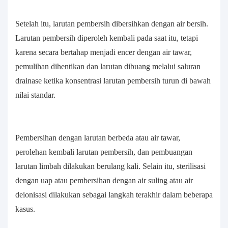
Setelah itu, larutan pembersih dibersihkan dengan air bersih.
Larutan pembersih diperoleh kembali pada saat itu, tetapi
karena secara bertahap menjadi encer dengan air tawar,
pemulihan dihentikan dan larutan dibuang melalui saluran
drainase ketika konsentrasi larutan pembersih turun di bawah
nilai standar.
Pembersihan dengan larutan berbeda atau air tawar,
perolehan kembali larutan pembersih, dan pembuangan
larutan limbah dilakukan berulang kali. Selain itu, sterilisasi
dengan uap atau pembersihan dengan air suling atau air
deionisasi dilakukan sebagai langkah terakhir dalam beberapa
kasus.