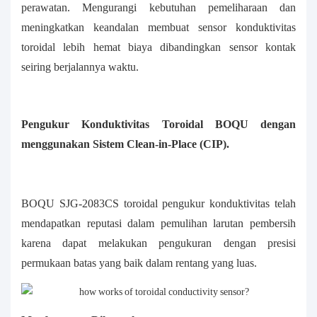
perawatan. Mengurangi kebutuhan pemeliharaan dan
meningkatkan keandalan membuat sensor konduktivitas
toroidal lebih hemat biaya dibandingkan sensor kontak
seiring berjalannya waktu.
Pengukur Konduktivitas Toroidal BOQU dengan
menggunakan Sistem Clean-in-Place (CIP).
BOQU SJG-2083CS
toroidal
pengukur konduktivitas telah
mendapatkan reputasi dalam pemulihan larutan pembersih
karena dapat melakukan pengukuran dengan presisi
permukaan batas yang baik dalam rentang yang luas.