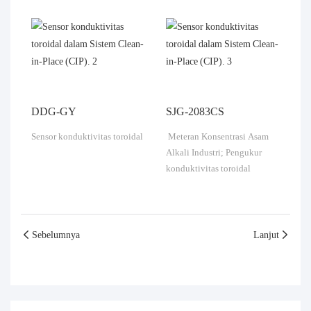
DDG-GY
SJG-2083CS
Sensor konduktivitas toroidal
Meteran Konsentrasi Asam
Alkali Industri;
Pengukur
konduktivitas toroidal
Sebelumnya
Lanjut