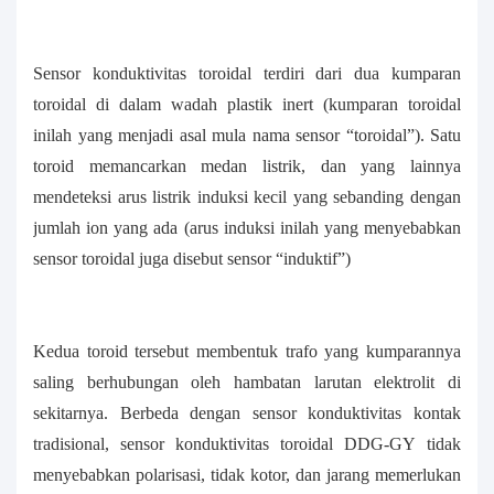
Sensor konduktivitas toroidal terdiri dari dua kumparan
toroidal di dalam wadah plastik inert (kumparan toroidal
inilah yang menjadi asal mula nama sensor “toroidal”). Satu
toroid memancarkan medan listrik, dan yang lainnya
mendeteksi arus listrik induksi kecil yang sebanding dengan
jumlah ion yang ada (arus induksi inilah yang menyebabkan
sensor toroidal juga disebut sensor “induktif”)
Kedua toroid tersebut membentuk trafo yang kumparannya
saling berhubungan oleh hambatan larutan elektrolit di
sekitarnya. Berbeda dengan sensor konduktivitas kontak
tradisional, sensor konduktivitas toroidal DDG-GY tidak
menyebabkan polarisasi, tidak kotor, dan jarang memerlukan