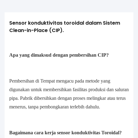
Sensor konduktivitas toroidal dalam Sistem 
Clean-in-Place (CIP).
Apa yang dimaksud dengan pembersihan CIP?
Pembersihan di Tempat mengacu pada metode yang
digunakan untuk membersihkan fasilitas produksi dan saluran
pipa. Pabrik dibersihkan dengan proses melingkar atau terus
menerus, tanpa pembongkaran terlebih dahulu.
Bagaimana cara kerja sensor konduktivitas Toroidal?