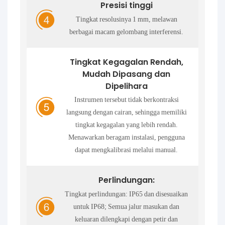
Presisi tinggi
Tingkat resolusinya 1 mm, melawan
berbagai macam gelombang interferensi.
Tingkat Kegagalan Rendah,
Mudah Dipasang dan
Dipelihara
Instrumen tersebut tidak berkontraksi
langsung dengan cairan, sehingga memiliki
tingkat kegagalan yang lebih rendah.
Menawarkan beragam instalasi, pengguna
dapat mengkalibrasi melalui manual.
Perlindungan:
Tingkat perlindungan: IP65 dan disesuaikan
untuk IP68; Semua jalur masukan dan
keluaran dilengkapi dengan petir dan