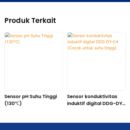
Produk Terkait
Sensor pH Suhu Tinggi
Sensor konduktivitas
(130℃)
induktif digital DDG-DY-
04 (Cocok untuk suhu
tinggi)