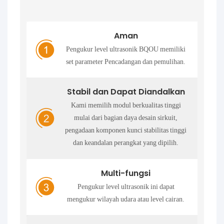
Aman
Pengukur level ultrasonik BQOU memiliki
set parameter Pencadangan dan pemulihan.
Stabil dan Dapat Diandalkan
Kami memilih modul berkualitas tinggi
mulai dari bagian daya desain sirkuit,
pengadaan komponen kunci stabilitas tinggi
dan keandalan perangkat yang dipilih.
Multi-fungsi
Pengukur level ultrasonik ini dapat
mengukur wilayah udara atau level cairan.