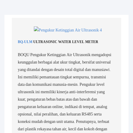
BQ-ULM
ULTRASONIC WATER LEVEL METER
BOQU Pengukur Ketinggian Air Ultrasonik mengadopsi
keunggulan berbagai alat ukur tingkat, bersifat universal
yang ditandai dengan desain total digital dan manusiawi.
Ini memiliki pemantauan tingkat sempurna, transmisi
data dan komunikasi manusia-mesin. Pengukur level
ultrasonik ini memiliki kinerja anti-interferensi yang
kuat; pengaturan bebas batas atas dan bawah dan
pengaturan keluaran online, indikasi di tempat, analog
opsional, nilai peralihan, dan keluaran RS485 serta
koneksi mudah dengan unit utama. Penutupnya, terbuat
dari plastik rekayasa tahan air, kecil dan kokoh dengan