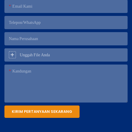
Email Kami
Telepon/WhatsApp
Nama Perusahaan
Unggah File Anda
Kandungan
KIRIM PERTANYAAN SEKARANG