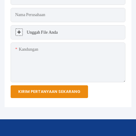
Nama Perusahaan
Unggah File Anda
Kandungan
KIRIM PERTANYAAN SEKARANG