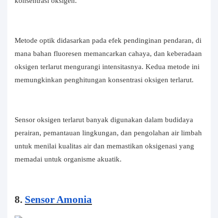
konsentrasi oksigen.
Metode optik didasarkan pada efek pendinginan pendaran, di
mana bahan fluoresen memancarkan cahaya, dan keberadaan
oksigen terlarut mengurangi intensitasnya. Kedua metode ini
memungkinkan penghitungan konsentrasi oksigen terlarut.
Sensor oksigen terlarut banyak digunakan dalam budidaya
perairan, pemantauan lingkungan, dan pengolahan air limbah
untuk menilai kualitas air dan memastikan oksigenasi yang
memadai untuk organisme akuatik.
8.
Sensor Amonia