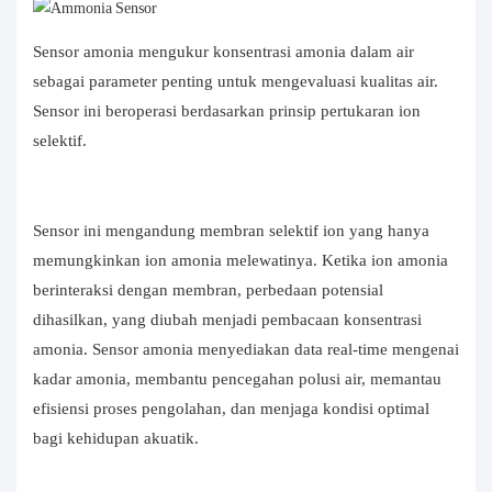
Sensor amonia mengukur konsentrasi amonia dalam air
sebagai parameter penting untuk mengevaluasi kualitas air.
Sensor ini beroperasi berdasarkan prinsip pertukaran ion
selektif.
Sensor ini mengandung membran selektif ion yang hanya
memungkinkan ion amonia melewatinya. Ketika ion amonia
berinteraksi dengan membran, perbedaan potensial
dihasilkan, yang diubah menjadi pembacaan konsentrasi
amonia. Sensor amonia menyediakan data real-time mengenai
kadar amonia, membantu pencegahan polusi air, memantau
efisiensi proses pengolahan, dan menjaga kondisi optimal
bagi kehidupan akuatik.