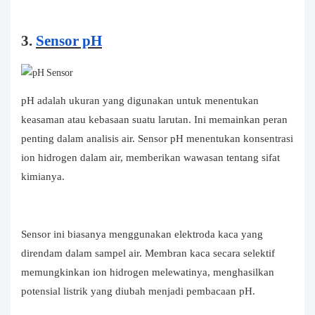
3.
Sensor pH
pH adalah ukuran yang digunakan untuk menentukan
keasaman atau kebasaan suatu larutan. Ini memainkan peran
penting dalam analisis air. Sensor pH menentukan konsentrasi
ion hidrogen dalam air, memberikan wawasan tentang sifat
kimianya.
Sensor ini biasanya menggunakan elektroda kaca yang
direndam dalam sampel air. Membran kaca secara selektif
memungkinkan ion hidrogen melewatinya, menghasilkan
potensial listrik yang diubah menjadi pembacaan pH.