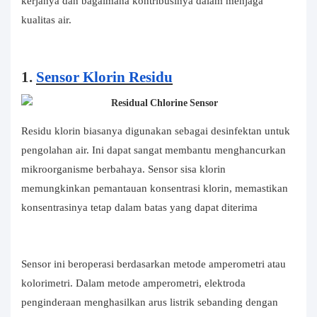
kerjanya dan bagaimana kontribusinya dalam menjaga
kualitas air.
1.
Sensor Klorin Residu
Residu klorin biasanya digunakan sebagai desinfektan untuk
pengolahan air. Ini dapat sangat membantu menghancurkan
mikroorganisme berbahaya. Sensor sisa klorin
memungkinkan pemantauan konsentrasi klorin, memastikan
konsentrasinya tetap dalam batas yang dapat diterima
Sensor ini beroperasi berdasarkan metode amperometri atau
kolorimetri. Dalam metode amperometri, elektroda
penginderaan menghasilkan arus listrik sebanding dengan