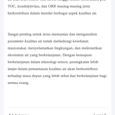
TOC, konduktivitas, dan ORP, masing-masing jenis
berkontribusi dalam menilai berbagai aspek kualitas air.
Sangat penting untuk terus memantau dan menganalisis
parameter kualitas air untuk melindungi kesehatan
masyarakat, menyelamatkan lingkungan, dan melestarikan
ekosistem air yang berkelanjutan. Dengan kemajuan
berkelanjutan dalam teknologi sensor, peningkatan lebih
lanjut dalam pemantauan kualitas air akan berkontribusi
terhadap masa depan yang lebih sehat dan berkelanjutan bagi
semua orang.