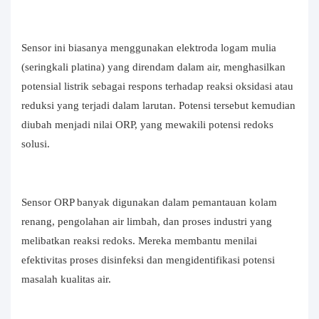
Sensor ini biasanya menggunakan elektroda logam mulia
(seringkali platina) yang direndam dalam air, menghasilkan
potensial listrik sebagai respons terhadap reaksi oksidasi atau
reduksi yang terjadi dalam larutan. Potensi tersebut kemudian
diubah menjadi nilai ORP, yang mewakili potensi redoks
solusi.
Sensor ORP banyak digunakan dalam pemantauan kolam
renang, pengolahan air limbah, dan proses industri yang
melibatkan reaksi redoks. Mereka membantu menilai
efektivitas proses disinfeksi dan mengidentifikasi potensi
masalah kualitas air.