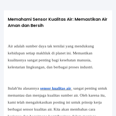
Memahami Sensor Kualitas Air: Memastikan Air 
Aman dan Bersih
Air adalah sumber daya tak ternilai yang mendukung
kehidupan setiap makhluk di planet ini. Memastikan
kualitasnya sangat penting bagi kesehatan manusia,
kelestarian lingkungan, dan berbagai proses industri.
Itulah'itu alasannya
sensor kualitas air
sangat penting untuk
memantau dan menjaga kualitas sumber air. Oleh karena itu,
kami telah mengalokasikan posting ini untuk prinsip kerja
berbagai sensor kualitas air. Kita akan membahas cara