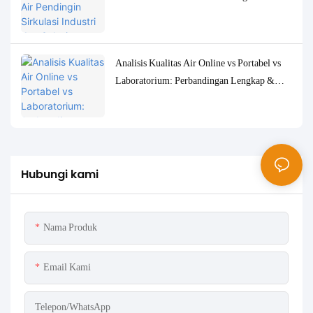
Pemantauan yang Akurat
Analisis Kualitas Air Online vs Portabel vs
Laboratorium: Perbandingan Lengkap &
Studi Kasus
Hubungi kami
Nama Produk
Email Kami
Telepon/WhatsApp