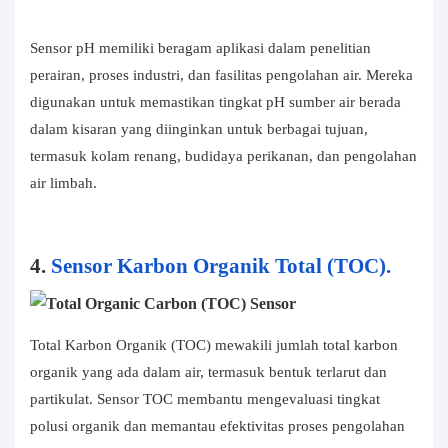
Sensor pH memiliki beragam aplikasi dalam penelitian
perairan, proses industri, dan fasilitas pengolahan air. Mereka
digunakan untuk memastikan tingkat pH sumber air berada
dalam kisaran yang diinginkan untuk berbagai tujuan,
termasuk kolam renang, budidaya perikanan, dan pengolahan
air limbah.
4.
Sensor Karbon Organik Total (TOC).
Total Karbon Organik (TOC) mewakili jumlah total karbon
organik yang ada dalam air, termasuk bentuk terlarut dan
partikulat. Sensor TOC membantu mengevaluasi tingkat
polusi organik dan memantau efektivitas proses pengolahan