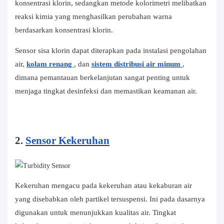
konsentrasi klorin, sedangkan metode kolorimetri melibatkan
reaksi kimia yang menghasilkan perubahan warna
berdasarkan konsentrasi klorin.
Sensor sisa klorin dapat diterapkan pada instalasi pengolahan
air,
kolam renang
, dan
sistem distribusi air minum
,
dimana pemantauan berkelanjutan sangat penting untuk
menjaga tingkat desinfeksi dan memastikan keamanan air.
2.
Sensor Kekeruhan
Kekeruhan mengacu pada kekeruhan atau kekaburan air
yang disebabkan oleh partikel tersuspensi. Ini pada dasarnya
digunakan untuk menunjukkan kualitas air. Tingkat