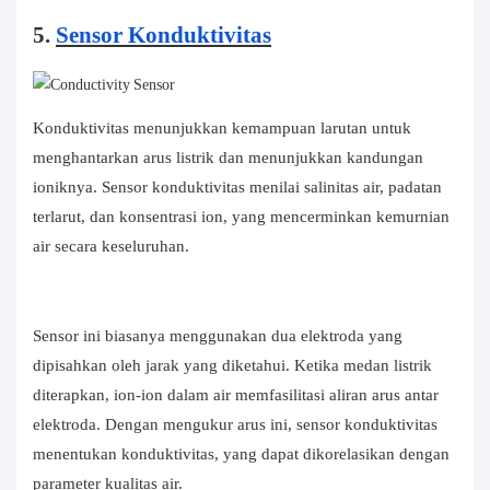
5.
Sensor Konduktivitas
Konduktivitas menunjukkan kemampuan larutan untuk
menghantarkan arus listrik dan menunjukkan kandungan
ioniknya. Sensor konduktivitas menilai salinitas air, padatan
terlarut, dan konsentrasi ion, yang mencerminkan kemurnian
air secara keseluruhan.
Sensor ini biasanya menggunakan dua elektroda yang
dipisahkan oleh jarak yang diketahui. Ketika medan listrik
diterapkan, ion-ion dalam air memfasilitasi aliran arus antar
elektroda. Dengan mengukur arus ini, sensor konduktivitas
menentukan konduktivitas, yang dapat dikorelasikan dengan
parameter kualitas air.