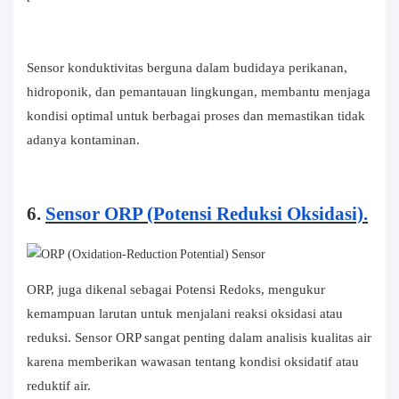
Sensor konduktivitas berguna dalam budidaya perikanan,
hidroponik, dan pemantauan lingkungan, membantu menjaga
kondisi optimal untuk berbagai proses dan memastikan tidak
adanya kontaminan.
6.
Sensor ORP (Potensi Reduksi Oksidasi).
ORP, juga dikenal sebagai Potensi Redoks, mengukur
kemampuan larutan untuk menjalani reaksi oksidasi atau
reduksi. Sensor ORP sangat penting dalam analisis kualitas air
karena memberikan wawasan tentang kondisi oksidatif atau
reduktif air.