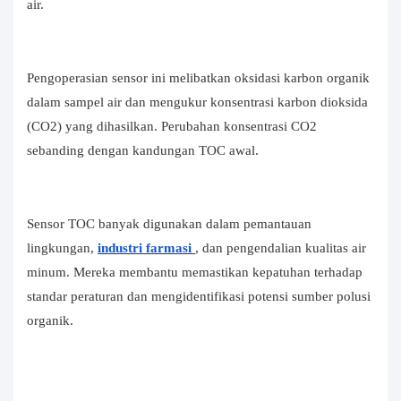
air.
Pengoperasian sensor ini melibatkan oksidasi karbon organik
dalam sampel air dan mengukur konsentrasi karbon dioksida
(CO2) yang dihasilkan. Perubahan konsentrasi CO2
sebanding dengan kandungan TOC awal.
Sensor TOC banyak digunakan dalam pemantauan
lingkungan,
industri farmasi
, dan pengendalian kualitas air
minum. Mereka membantu memastikan kepatuhan terhadap
standar peraturan dan mengidentifikasi potensi sumber polusi
organik.