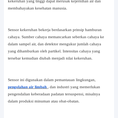
kekeruhan yang tinggi dapat merusak kejernihan air dan
membahayakan kesehatan manusia.
Sensor kekeruhan bekerja berdasarkan prinsip hamburan
cahaya. Sumber cahaya memancarkan seberkas cahaya ke
dalam sampel air, dan detektor mengukur jumlah cahaya
yang dihamburkan oleh partikel. Intensitas cahaya yang
tersebar kemudian diubah menjadi nilai kekeruhan.
Sensor ini digunakan dalam pemantauan lingkungan,
pengolahan air limbah
, dan industri yang memerlukan
pengendalian keberadaan padatan tersuspensi, misalnya
dalam produksi minuman atau obat-obatan.