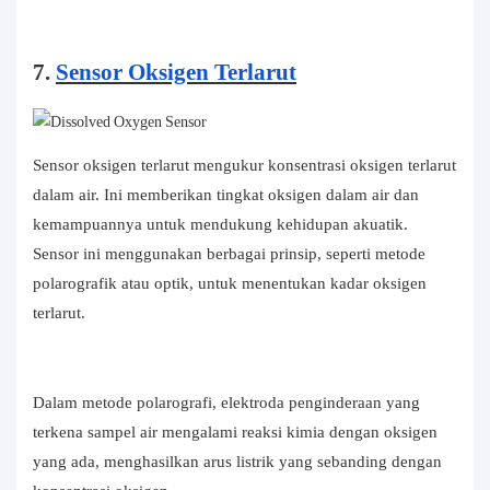
7.
Sensor Oksigen Terlarut
Sensor oksigen terlarut mengukur konsentrasi oksigen terlarut
dalam air. Ini memberikan tingkat oksigen dalam air dan
kemampuannya untuk mendukung kehidupan akuatik.
Sensor ini menggunakan berbagai prinsip, seperti metode
polarografik atau optik, untuk menentukan kadar oksigen
terlarut.
Dalam metode polarografi, elektroda penginderaan yang
terkena sampel air mengalami reaksi kimia dengan oksigen
yang ada, menghasilkan arus listrik yang sebanding dengan