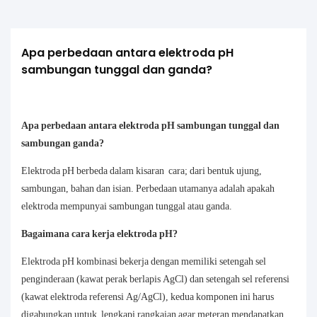
Apa perbedaan antara elektroda pH 
sambungan tunggal dan ganda?
Apa perbedaan antara elektroda pH sambungan tunggal dan
sambungan ganda?
Elektroda pH berbeda dalam kisaran cara; dari bentuk ujung,
sambungan, bahan dan isian. Perbedaan utamanya adalah apakah
elektroda mempunyai sambungan tunggal atau ganda.
Bagaimana cara kerja elektroda pH?
Elektroda pH kombinasi bekerja dengan memiliki setengah sel
penginderaan (kawat perak berlapis AgCl) dan setengah sel referensi
(kawat elektroda referensi Ag/AgCl), kedua komponen ini harus
digabungkan untuk lengkapi rangkaian agar meteran mendapatkan