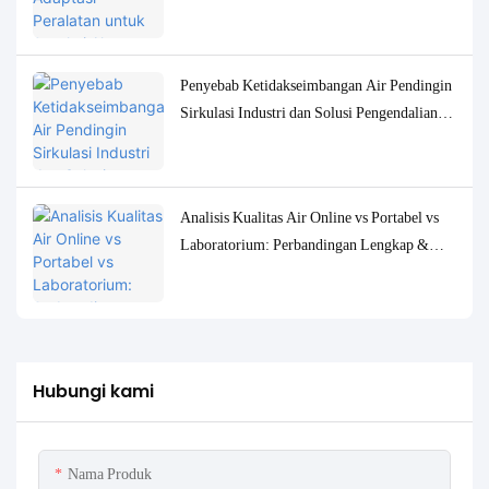
Kualitas Air Konsentrasi Rendah
Penyebab Ketidakseimbangan Air Pendingin
Sirkulasi Industri dan Solusi Pengendalian
Pemantauan yang Akurat
Analisis Kualitas Air Online vs Portabel vs
Laboratorium: Perbandingan Lengkap &
Studi Kasus
Hubungi kami
Nama Produk