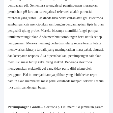
pembacaan pH. Sementara setengah sel penginderaan merasakan
perubahan pH larutan, setengah sel referensi adalah potensial
referensi yang stabil. Elektroda bisa berisi cairan atau gel. Elektroda
sambungan cair menciptakan sambungan dengan lapisan tipis larutan
pengisi di ujung probe. Mereka biasanya memiliki fungsi pompa
untuk memungkinkan Anda membuat sambungan baru untuk setiap
penggunaan. Mereka memang perlu diisi ulang secara teratur tetapi
menawarkan kinerja terbaik yang meningkatkan masa pakai, akurasi,
dan kecepatan respons. Jika dipertahankan, persimpangan cair akan
memiliki masa hidup kekal yang efektif. Beberapa elektroda
menggunakan elektrolit gel yang tidak perlu diisi ulang oleh
pengguna. Hal ini menjadikannya pilihan yang lebih bebas repot
namun akan membatasi masa pakai elektroda menjadi sekitar 1 tahun
jika disimpan dengan benar.
Persimpangan Ganda
– elektroda pH ini memiliki jembatan garam