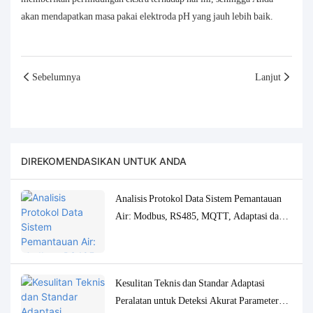
akan mendapatkan masa pakai elektroda pH yang jauh lebih baik.
Sebelumnya
Lanjut
DIREKOMENDASIKAN UNTUK ANDA
Analisis Protokol Data Sistem Pemantauan
Air: Modbus, RS485, MQTT, Adaptasi dan
Solusi Debugging
Kesulitan Teknis dan Standar Adaptasi
Peralatan untuk Deteksi Akurat Parameter