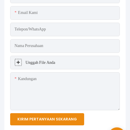
Email Kami
Telepon/WhatsApp
Nama Perusahaan
Unggah File Anda
Kandungan
KIRIM PERTANYAAN SEKARANG