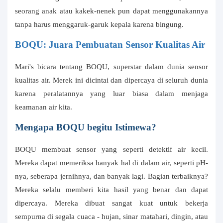
seorang anak atau kakek-nenek pun dapat menggunakannya
tanpa harus menggaruk-garuk kepala karena bingung.
BOQU: Juara Pembuatan Sensor Kualitas Air
Mari's bicara tentang BOQU, superstar dalam dunia sensor
kualitas air. Merek ini dicintai dan dipercaya di seluruh dunia
karena peralatannya yang luar biasa dalam menjaga
keamanan air kita.
Mengapa BOQU begitu Istimewa?
BOQU membuat sensor yang seperti detektif air kecil.
Mereka dapat memeriksa banyak hal di dalam air, seperti pH-
nya, seberapa jernihnya, dan banyak lagi. Bagian terbaiknya?
Mereka selalu memberi kita hasil yang benar dan dapat
dipercaya. Mereka dibuat sangat kuat untuk bekerja
sempurna di segala cuaca - hujan, sinar matahari, dingin, atau