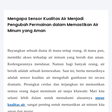
Mengapa Sensor Kualitas Air Menjadi 
Pengubah Permainan dalam Memastikan Air 
Minum yang Aman
Bayangkan sebuah dunia di mana setiap orang, di mana pun,
memiliki akses terhadap air minum yang bersih dan aman.
Kedengarannya mendasar. Namun bagi banyak orang, air
bersih adalah sebuah kemewahan. Saat ini, berita menariknya
adalah sensor kualitas air mengubah gambaran ini secara
dramatis. Perangkat cerdas dan terjangkau ini memastikan
semua orang dapat meminum air tanpa khawatir. Mari kita
selami lebih dalam untuk memahami alasannya
sensor
sangat penting untuk memastikan air minum kita
kualitas air
aman dan murni.