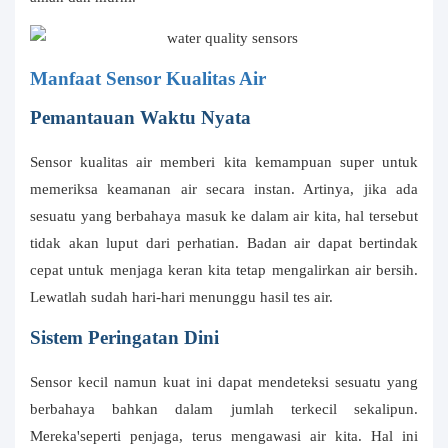
Manfaat Sensor Kualitas Air
Pemantauan Waktu Nyata
Sensor kualitas air memberi kita kemampuan super untuk
memeriksa keamanan air secara instan. Artinya, jika ada
sesuatu yang berbahaya masuk ke dalam air kita, hal tersebut
tidak akan luput dari perhatian. Badan air dapat bertindak
cepat untuk menjaga keran kita tetap mengalirkan air bersih.
Lewatlah sudah hari-hari menunggu hasil tes air.
Sistem Peringatan Dini
Sensor kecil namun kuat ini dapat mendeteksi sesuatu yang
berbahaya bahkan dalam jumlah terkecil sekalipun.
Mereka'seperti penjaga, terus mengawasi air kita. Hal ini