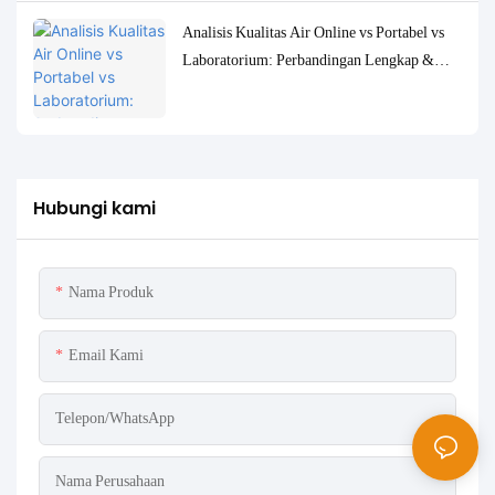
Analisis Kualitas Air Online vs Portabel vs
Laboratorium: Perbandingan Lengkap &
Studi Kasus
Hubungi kami
Nama Produk
Email Kami
Telepon/WhatsApp
Nama Perusahaan