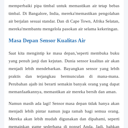
memperbaiki pipa timbal untuk memastikan air tetap bebas
timbal. Di Bangalore, India, mereka'memastikan pengolahan
air berjalan sesuai standar. Dan di Cape Town, Afrika Selatan,
mereka'membantu mengelola pasokan air selama kekeringan.
Masa Depan Sensor Kualitas Air
Saat kita mengintip ke masa depan,'seperti membuka buku
yang penuh janji dan kejutan. Dunia sensor kualitas air akan
menjadi lebih mendebarkan. Bayangkan sensor yang lebih
praktis dan terjangkau bermunculan di mana-mana.
Perubahan ajaib ini berarti semakin banyak orang yang dapat
memanfaatkannya, memastikan air mereka bersih dan aman.
Namun masih ada lagi! Sensor masa depan tidak hanya akan
menjadi lebih pintar namun juga ramah bagi semua orang.
Mereka akan lebih mudah digunakan dan dipahami, seperti
memainkan game sederhana di ponsel Anda. Jadi, bahkan