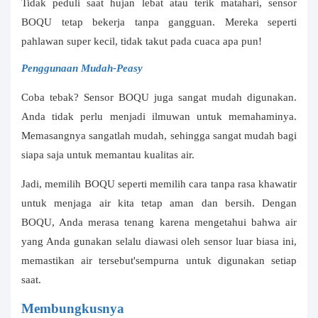
Tidak peduli saat hujan lebat atau terik matahari, sensor
BOQU tetap bekerja tanpa gangguan. Mereka seperti
pahlawan super kecil, tidak takut pada cuaca apa pun!
Penggunaan Mudah-Peasy
Coba tebak? Sensor BOQU juga sangat mudah digunakan.
Anda tidak perlu menjadi ilmuwan untuk memahaminya.
Memasangnya sangatlah mudah, sehingga sangat mudah bagi
siapa saja untuk memantau kualitas air.
Jadi, memilih BOQU seperti memilih cara tanpa rasa khawatir
untuk menjaga air kita tetap aman dan bersih. Dengan
BOQU, Anda merasa tenang karena mengetahui bahwa air
yang Anda gunakan selalu diawasi oleh sensor luar biasa ini,
memastikan air tersebut'sempurna untuk digunakan setiap
saat.
Membungkusnya