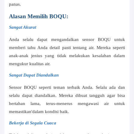
panas.
Alasan Memilih BOQU:
Sangat Akurat
Anda selalu dapat mengandalkan sensor BOQU untuk
memberi tahu Anda detail pasti tentang air. Mereka seperti
anak-anak jenius yang tidak melakukan kesalahan dalam
mengukur kualitas air.
Sangat Dapat Diandalkan
Sensor BOQU seperti teman terbaik Anda. Selalu ada dan
selalu dapat diandalkan. Mereka dibuat tangguh agar bisa
bertahan lama, terus-menerus mengawasi air untuk
memastikan'dalam kondisi baik.
Bekerja di Segala Cuaca