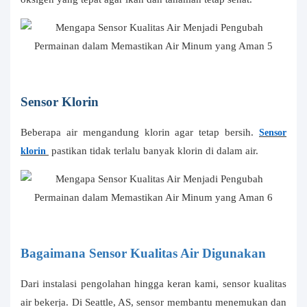
Sensor Klorin
Beberapa air mengandung klorin agar tetap bersih.
Sensor
pastikan tidak terlalu banyak klorin di dalam air.
klorin
Bagaimana Sensor Kualitas Air Digunakan
Dari instalasi pengolahan hingga keran kami, sensor kualitas
air bekerja. Di Seattle, AS, sensor membantu menemukan dan