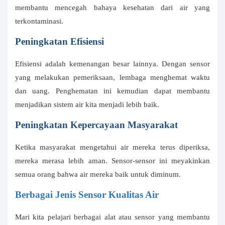
membantu mencegah bahaya kesehatan dari air yang
terkontaminasi.
Peningkatan Efisiensi
Efisiensi adalah kemenangan besar lainnya. Dengan sensor
yang melakukan pemeriksaan, lembaga menghemat waktu
dan uang. Penghematan ini kemudian dapat membantu
menjadikan sistem air kita menjadi lebih baik.
Peningkatan Kepercayaan Masyarakat
Ketika masyarakat mengetahui air mereka terus diperiksa,
mereka merasa lebih aman. Sensor-sensor ini meyakinkan
semua orang bahwa air mereka baik untuk diminum.
Berbagai Jenis Sensor Kualitas Air
Mari kita pelajari berbagai alat atau sensor yang membantu