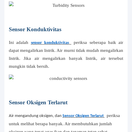
Sensor Konduktivitas
Ini adalah
periksa seberapa baik air
sensor konduktivitas
dapat mengalirkan listrik. Air murni tidak mudah mengalirkan
listrik. Jika air mengalirkan banyak listrik, air tersebut
mungkin tidak bersih.
Sensor Oksigen Terlarut
periksa
Air mengandung oksigen, dan
Sensor Oksigen Terlarut
untuk melihat berapa banyak. Air membutuhkan jumlah
oksigen yang tepat agar ikan dan tanaman tetap sehat.