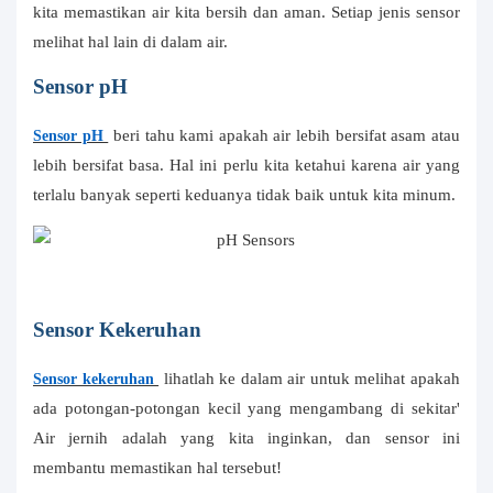
kita memastikan air kita bersih dan aman. Setiap jenis sensor
melihat hal lain di dalam air.
Sensor pH
beri tahu kami apakah air lebih bersifat asam atau
Sensor pH
lebih bersifat basa. Hal ini perlu kita ketahui karena air yang
terlalu banyak seperti keduanya tidak baik untuk kita minum.
Sensor Kekeruhan
lihatlah ke dalam air untuk melihat apakah
Sensor kekeruhan
ada potongan-potongan kecil yang mengambang di sekitar'
Air jernih adalah yang kita inginkan, dan sensor ini
membantu memastikan hal tersebut!