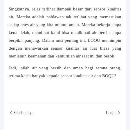
Singkatnya, jelas terlihat dampak besar dari sensor kualitas
air. Mereka adalah pahlawan tak terlihat yang memastikan
setiap tetes air yang kita minum aman. Mereka bekerja tanpa
kenal lelah, membuat kami bisa menikmati air bersih tanpa
berpikir panjang. Dalam misi penting ini, BOQU memimpin
dengan menawarkan sensor kualitas air luar biasa yang
menjamin keamanan dan kemurnian air saat ini dan besok.
Jadi, inilah air yang bersih dan aman bagi semua orang,
terima kasih banyak kepada sensor kualitas air dan BOQU!
Sebelumnya
Lanjut