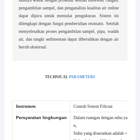
pengambilan sampel, dan penganalisis kualitas air online
dapat dipicu untuk memulai pengukuran. Sistem ini
dilengkapi dengan fungsi pembersihan otomatis. Setelah
menyelesaikan proses pengambilan sampel, pipa, wadah
air, dan tangki sedimentasi dapat dibersihkan dengan air
bersih eksternal.
TECHNICAL
PARAMETERS
Instrumen
Contoh Sistem Filtrasi
Persyaratan lingkungan
Dalam ruangan dengan suhu yang dapa
n,
Suhu yang disarankan adalah +5 ~ 28