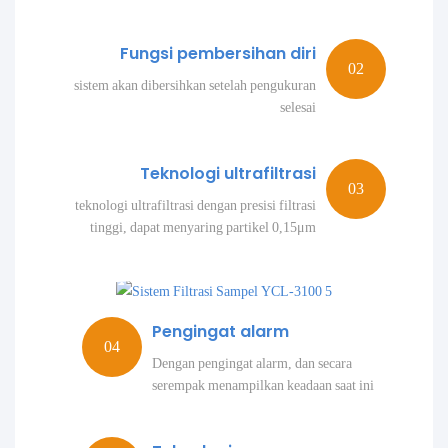
Fungsi pembersihan diri
sistem akan dibersihkan setelah pengukuran
selesai
Teknologi ultrafiltrasi
teknologi ultrafiltrasi dengan presisi filtrasi
tinggi, dapat menyaring partikel 0,15μm
Pengingat alarm
Dengan pengingat alarm, dan secara
serempak menampilkan keadaan saat ini