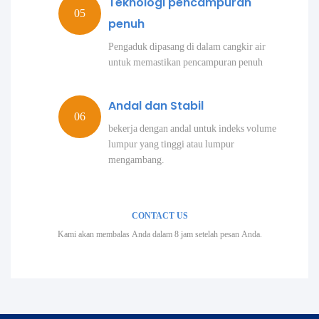
Teknologi pencampuran
penuh
Pengaduk dipasang di dalam cangkir air
untuk memastikan pencampuran penuh
Andal dan Stabil
bekerja dengan andal untuk indeks volume
lumpur yang tinggi atau lumpur
mengambang.
CONTACT US
Kami akan membalas Anda dalam 8 jam setelah pesan Anda.