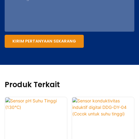
KIRIM PERTANYAAN SEKARANG
Produk Terkait