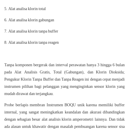
Alat analisa klorin total
Alat analisa klorin gabungan
Alat analisa klorin tanpa buffer
Alat analisa klorin tanpa reagen
Tanpa komponen bergerak dan interval perawatan hanya 3 hingga 6 bulan
pada Alat Analisis Gratis, Total (Gabungan), dan Klorin Dioksida;
Pengukur Klorin Tanpa Buffer dan Tanpa Reagen ini dengan cepat menjadi
instrumen pilihan bagi pelanggan yang menginginkan sensor klorin yang
mudah dirawat dan terjangkau.
Probe berlapis membran Instrumen BOQU unik karena memiliki buffer
internal, yang sangat meningkatkan keandalan dan akurasi dibandingkan
dengan sebagian besar alat analisis klorin amperometri lainnya. Dan tidak
ada alasan untuk khawatir dengan masalah pembuangan karena sensor sisa