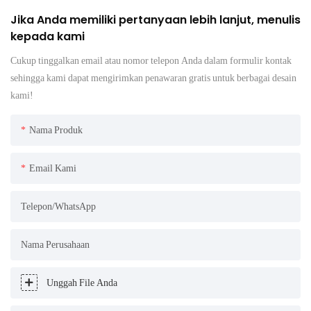
Jika Anda memiliki pertanyaan lebih lanjut, menulis
kepada kami
Cukup tinggalkan email atau nomor telepon Anda dalam formulir kontak
sehingga kami dapat mengirimkan penawaran gratis untuk berbagai desain
kami!
Nama Produk
Email Kami
Telepon/WhatsApp
Nama Perusahaan
Unggah File Anda