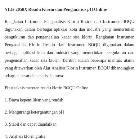
YLG-2058X Residu Klorin dan Penganalisis pH Online
Rangkaian Instrumen Penganalisis Klorin Residu dari Instrumen BOQU
digunakan dalam berbagai aplikasi kota dan industri yang memerlukan
pengukuran dan pengendalian kadar sisa klorin. Rangkaian Instrumen
Penganalisis Klorin Residu dari Instrumen BOQU digunakan dalam
berbagai aplikasi kota dan industri yang memerlukan pengukuran dan
pengendalian kadar sisa klorin. Berikut adalah beberapa manfaat utama
yang ditawarkan oleh Alat Analisis Klorin Instrumen BOQU dibandingkan
sebagian besar alat analisa lainnya:
Fitur teknis meteran residu klorin BOQU Online.
Biaya kepemilikan yang rendah
Mengurangi ketergantungan pH
Stabil dan dapat diandalkan
Analisis klorin gratis