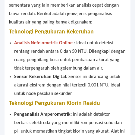
sementara yang lain memberikan analisis cepat dengan
biaya rendah. Berikut adalah jenis-jenis penganalisis
kualitas air yang paling banyak digunakan:
Teknologi Pengukuran Kekeruhan
Analisis Nefelometrik Online
:
Ideal untuk deteksi
rentang rendah antara 0 dan 50 NTU. Dilengkapi dengan
ruang penghilang busa untuk pembacaan akurat yang
tidak terpengaruh oleh gelembung dalam air.
Sensor Kekeruhan Digital:
Sensor ini dirancang untuk
akurasi ekstrem dengan nilai terkecil 0,001 NTU. Ideal
untuk node pasokan sekunder.
Teknologi Pengukuran Klorin Residu
Penganalisis Amperometrik:
Ini adalah detektor
berbasis elektroda yang memiliki kompensasi suhu dan
pH untuk memastikan tingkat klorin yang akurat. Alat ini