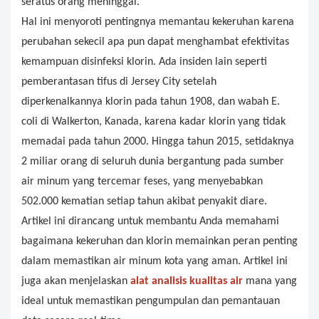
seratus orang meninggal.
Hal ini menyoroti pentingnya memantau kekeruhan karena
perubahan sekecil apa pun dapat menghambat efektivitas
kemampuan disinfeksi klorin. Ada insiden lain seperti
pemberantasan tifus di Jersey City setelah
diperkenalkannya klorin pada tahun 1908, dan wabah E.
coli di Walkerton, Kanada, karena kadar klorin yang tidak
memadai pada tahun 2000. Hingga tahun 2015, setidaknya
2 miliar orang di seluruh dunia bergantung pada sumber
air minum yang tercemar feses, yang menyebabkan
502.000 kematian setiap tahun akibat penyakit diare.
Artikel ini dirancang untuk membantu Anda memahami
bagaimana kekeruhan dan klorin memainkan peran penting
dalam memastikan air minum kota yang aman. Artikel ini
juga akan menjelaskan
alat analisis kualitas air
mana yang
ideal untuk memastikan pengumpulan dan pemantauan