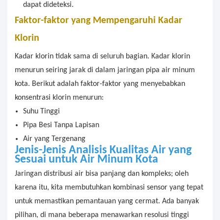
dapat dideteksi.
Faktor-faktor yang Mempengaruhi Kadar
Klorin
Kadar klorin tidak sama di seluruh bagian. Kadar klorin
menurun seiring jarak di dalam jaringan pipa air minum
kota. Berikut adalah faktor-faktor yang menyebabkan
konsentrasi klorin menurun:
Suhu Tinggi
Pipa Besi Tanpa Lapisan
Air yang Tergenang
Jenis-Jenis Analisis Kualitas Air
yang
Sesuai
untuk Air Minum Kota
Jaringan distribusi air bisa panjang dan kompleks; oleh
karena itu, kita membutuhkan kombinasi sensor yang tepat
untuk memastikan pemantauan yang cermat. Ada banyak
pilihan, di mana beberapa menawarkan resolusi tinggi