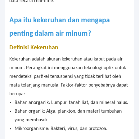
data secara real-time.
Apa itu kekeruhan dan mengapa
penting dalam air minum?
Definisi Kekeruhan
Kekeruhan adalah ukuran kekeruhan atau kabut pada air
minum. Perangkat ini menggunakan teknologi optik untuk
mendeteksi partikel tersuspensi yang tidak terlihat oleh
mata telanjang manusia. Faktor-faktor penyebabnya dapat
berupa:
Bahan anorganik: Lumpur, tanah liat, dan mineral halus.
Bahan organik: Alga, plankton, dan materi tumbuhan
yang membusuk.
Mikroorganisme: Bakteri, virus, dan protozoa.