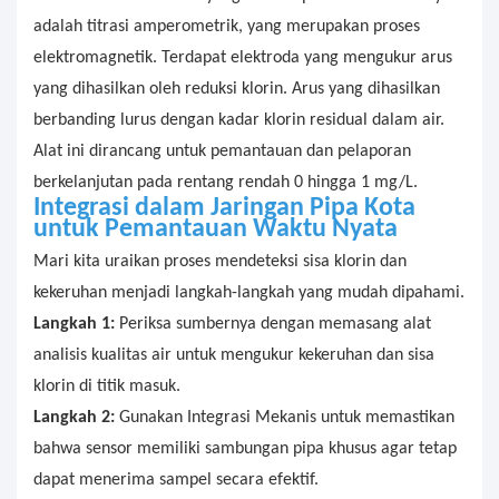
adalah titrasi amperometrik, yang merupakan proses
elektromagnetik. Terdapat elektroda yang mengukur arus
yang dihasilkan oleh reduksi klorin. Arus yang dihasilkan
berbanding lurus dengan kadar klorin residual dalam air.
Alat ini dirancang untuk pemantauan dan pelaporan
berkelanjutan pada rentang rendah 0 hingga 1 mg/L.
Integrasi
dalam Jaringan Pipa Kota
untuk Pemantauan Waktu Nyata
Mari kita uraikan proses mendeteksi sisa klorin dan
kekeruhan menjadi langkah-langkah yang mudah dipahami.
Langkah 1:
Periksa sumbernya dengan memasang alat
analisis kualitas air untuk mengukur kekeruhan dan sisa
klorin di titik masuk.
Langkah 2:
Gunakan Integrasi Mekanis untuk memastikan
bahwa sensor memiliki sambungan pipa khusus agar tetap
dapat menerima sampel secara efektif.