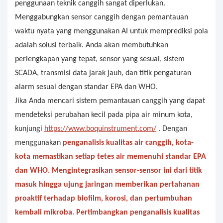
penggunaan teknik canggih sangat diperlukan.
Menggabungkan sensor canggih dengan pemantauan
waktu nyata yang menggunakan AI untuk memprediksi pola
adalah solusi terbaik. Anda akan membutuhkan
perlengkapan yang tepat, sensor yang sesuai, sistem
SCADA, transmisi data jarak jauh, dan titik pengaturan
alarm sesuai dengan standar EPA dan WHO.
Jika Anda mencari sistem pemantauan canggih yang dapat
mendeteksi perubahan kecil pada pipa air minum kota,
kunjungi
https://www.boquinstrument.com/
. Dengan
menggunakan
penganalisis kualitas air canggih, kota-
kota memastikan setiap tetes air memenuhi standar EPA
dan WHO. Mengintegrasikan sensor-sensor ini dari titik
masuk hingga ujung jaringan memberikan pertahanan
proaktif terhadap biofilm, korosi, dan pertumbuhan
kembali mikroba. Pertimbangkan penganalisis kualitas