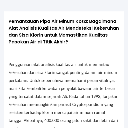
Pemantauan Pipa Air Minum Kota: Bagaimana 
Alat Analisis Kualitas Air Mendeteksi Kekeruhan 
dan Sisa Klorin untuk Memastikan Kualitas 
Pasokan Air di Titik Akhir?
Penggunaan alat analisis kualitas air untuk memantau
kekeruhan dan sisa klorin sangat penting dalam air minum
perkotaan. Untuk sepenuhnya memahami peran vitalnya,
mari kita kembali ke wabah penyakit bawaan air terbesar
yang tercatat dalam sejarah AS. Pada tahun 1993, lonjakan
kekeruhan memungkinkan parasit Cryptosporidium yang
resisten terhadap klorin mencapai air minum rumah
tangga. Akibatnya, 400.000 orang jatuh sakit dan lebih dari