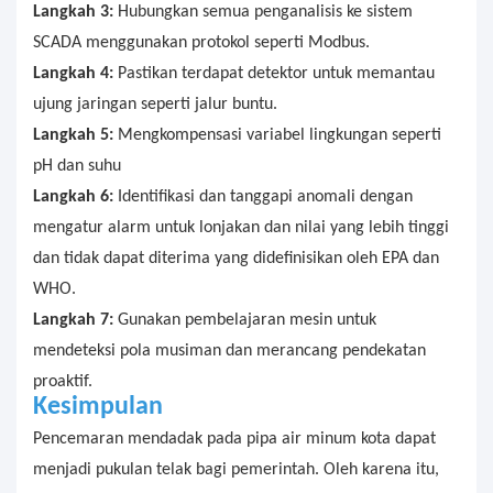
Langkah 3:
Hubungkan semua penganalisis ke sistem
SCADA menggunakan protokol seperti Modbus.
Langkah 4:
Pastikan terdapat detektor untuk memantau
ujung jaringan seperti jalur buntu.
Langkah 5:
Mengkompensasi variabel lingkungan seperti
pH dan suhu
Langkah 6:
Identifikasi dan tanggapi anomali dengan
mengatur alarm untuk lonjakan dan nilai yang lebih tinggi
dan tidak dapat diterima yang didefinisikan oleh EPA dan
WHO.
Langkah 7:
Gunakan pembelajaran mesin untuk
mendeteksi pola musiman dan merancang pendekatan
proaktif.
Kesimpulan
Pencemaran mendadak pada pipa air minum kota dapat
menjadi pukulan telak bagi pemerintah. Oleh karena itu,