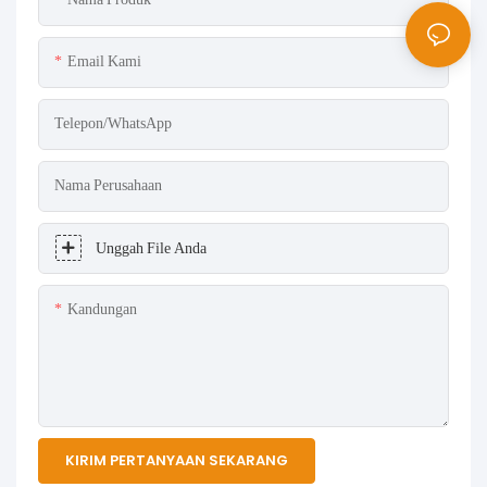
Email Kami
Telepon/WhatsApp
Nama Perusahaan
Unggah File Anda
Kandungan
KIRIM PERTANYAAN SEKARANG