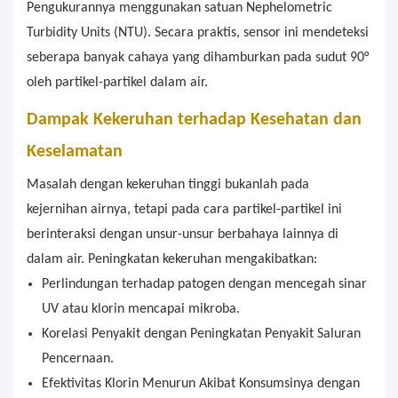
Pengukurannya menggunakan satuan Nephelometric
Turbidity Units (NTU). Secara praktis, sensor ini mendeteksi
seberapa banyak cahaya yang dihamburkan pada sudut 90°
oleh partikel-partikel dalam air.
Dampak Kekeruhan terhadap Kesehatan dan
Keselamatan
Masalah dengan kekeruhan tinggi bukanlah pada
kejernihan airnya, tetapi pada cara partikel-partikel ini
berinteraksi dengan unsur-unsur berbahaya lainnya di
dalam air. Peningkatan kekeruhan mengakibatkan:
Perlindungan terhadap patogen dengan mencegah sinar
UV atau klorin mencapai mikroba.
Korelasi Penyakit dengan Peningkatan Penyakit Saluran
Pencernaan.
Efektivitas Klorin Menurun Akibat Konsumsinya dengan