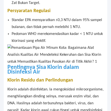
Zat Bukan Target.
Persyaratan Regulasi
Standar EPA mensyaratkan ≤0,3 NTU dalam 95% sampel
bulanan, dan tidak pernah melebihi 1 NTU.
Pedoman WHO merekomendasikan kadar < 1 NTU untuk
klorinasi yang efektif.
Pentingnya
Sisa Klorin dalam
Disinfeksi Air
Klorin Residu dan Perlindungan
Klorin adalah disinfektan. Ia mengoksidasi mikroorganisme,
menghilangkan dinding selnya, merusak enzim vital, dan
DNA. Hasilnya adalah terbunuhnya bakteri, virus, dan
parasit. Kadar klorin awal cukup tinggi untuk mendisinfeksi