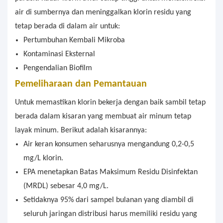
air di sumbernya dan meninggalkan klorin residu yang
tetap berada di dalam air untuk:
Pertumbuhan Kembali Mikroba
Kontaminasi Eksternal
Pengendalian Biofilm
Pemeliharaan dan Pemantauan
Untuk memastikan klorin bekerja dengan baik sambil tetap
berada dalam kisaran yang membuat air minum tetap
layak minum. Berikut adalah kisarannya:
Air keran konsumen seharusnya mengandung 0,2-0,5
mg/L klorin.
EPA menetapkan Batas Maksimum Residu Disinfektan
(MRDL) sebesar 4,0 mg/L.
Setidaknya 95% dari sampel bulanan yang diambil di
seluruh jaringan distribusi harus memiliki residu yang