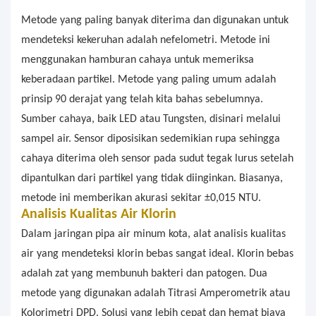
Metode yang paling banyak diterima dan digunakan untuk
mendeteksi kekeruhan adalah nefelometri. Metode ini
menggunakan hamburan cahaya untuk memeriksa
keberadaan partikel. Metode yang paling umum adalah
prinsip 90 derajat yang telah kita bahas sebelumnya.
Sumber cahaya, baik LED atau Tungsten, disinari melalui
sampel air. Sensor diposisikan sedemikian rupa sehingga
cahaya diterima oleh sensor pada sudut tegak lurus setelah
dipantulkan dari partikel yang tidak diinginkan. Biasanya,
metode ini memberikan akurasi sekitar ±0,015 NTU.
Analisis Kualitas Air Klorin
Dalam jaringan pipa air minum kota, alat analisis kualitas
air yang mendeteksi klorin bebas sangat ideal. Klorin bebas
adalah zat yang membunuh bakteri dan patogen. Dua
metode yang digunakan adalah Titrasi Amperometrik atau
Kolorimetri DPD. Solusi yang lebih cepat dan hemat biaya