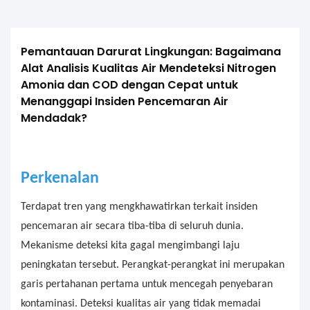
Pemantauan Darurat Lingkungan: Bagaimana 
Alat Analisis Kualitas Air Mendeteksi Nitrogen 
Amonia dan COD dengan Cepat untuk 
Menanggapi Insiden Pencemaran Air 
Mendadak?
Perkenalan
Terdapat tren yang mengkhawatirkan terkait insiden
pencemaran air secara tiba-tiba di seluruh dunia.
Mekanisme deteksi kita gagal mengimbangi laju
peningkatan tersebut. Perangkat-perangkat ini merupakan
garis pertahanan pertama untuk mencegah penyebaran
kontaminasi. Deteksi kualitas air yang tidak memadai