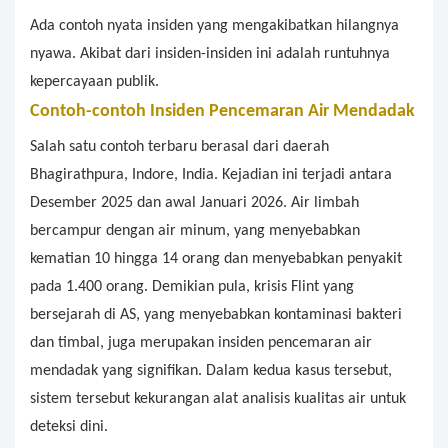
Ada contoh nyata insiden yang mengakibatkan hilangnya
nyawa. Akibat dari insiden-insiden ini adalah runtuhnya
kepercayaan publik.
Contoh-contoh Insiden Pencemaran Air Mendadak
Salah satu contoh terbaru berasal dari daerah
Bhagirathpura, Indore, India. Kejadian ini terjadi antara
Desember 2025 dan awal Januari 2026. Air limbah
bercampur dengan air minum, yang menyebabkan
kematian 10 hingga 14 orang dan menyebabkan penyakit
pada 1.400 orang. Demikian pula, krisis Flint yang
bersejarah di AS, yang menyebabkan kontaminasi bakteri
dan timbal, juga merupakan insiden pencemaran air
mendadak yang signifikan. Dalam kedua kasus tersebut,
sistem tersebut kekurangan alat analisis kualitas air untuk
deteksi dini.