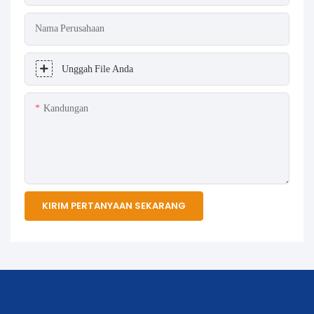
Nama Perusahaan
Unggah File Anda
Kandungan
KIRIM PERTANYAAN SEKARANG