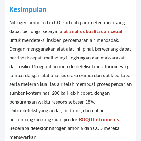
Kesimpulan
Nitrogen amonia dan COD adalah parameter kunci yang
dapat berfungsi sebagai
alat analisis kualitas air cepat
untuk mendeteksi insiden pencemaran air mendadak.
Dengan menggunakan alat-alat ini, pihak berwenang dapat
bertindak cepat, melindungi lingkungan dan masyarakat
dari risiko. Penggantian metode deteksi laboratorium yang
lambat dengan alat analisis elektrokimia dan optik portabel
serta meteran kualitas air telah membuat proses pencarian
sumber kontaminasi 200 kali lebih cepat, dengan
pengurangan waktu respons sebesar 18%.
Untuk deteksi yang andal, portabel, dan online,
pertimbangkan rangkaian produk
BOQU Instruments
.
Beberapa detektor nitrogen amonia dan COD mereka
menawarkan: