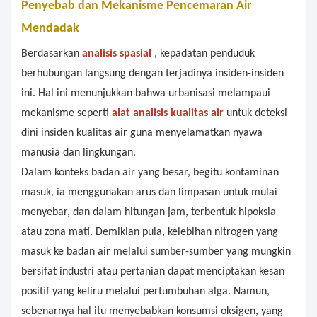
Penyebab dan Mekanisme Pencemaran Air
Mendadak
Berdasarkan
analisis spasial
, kepadatan penduduk
berhubungan langsung dengan terjadinya insiden-insiden
ini. Hal ini menunjukkan bahwa urbanisasi melampaui
mekanisme seperti
alat analisis kualitas air
untuk deteksi
dini insiden kualitas air guna menyelamatkan nyawa
manusia dan lingkungan.
Dalam konteks badan air yang besar, begitu kontaminan
masuk, ia menggunakan arus dan limpasan untuk mulai
menyebar, dan dalam hitungan jam, terbentuk hipoksia
atau zona mati. Demikian pula, kelebihan nitrogen yang
masuk ke badan air melalui sumber-sumber yang mungkin
bersifat industri atau pertanian dapat menciptakan kesan
positif yang keliru melalui pertumbuhan alga. Namun,
sebenarnya hal itu menyebabkan konsumsi oksigen, yang