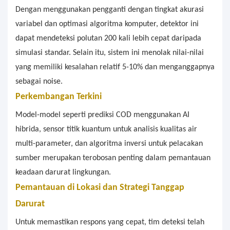
Dengan menggunakan pengganti dengan tingkat akurasi
variabel dan optimasi algoritma komputer, detektor ini
dapat mendeteksi polutan 200 kali lebih cepat daripada
simulasi standar. Selain itu, sistem ini menolak nilai-nilai
yang memiliki kesalahan relatif 5-10% dan menganggapnya
sebagai noise.
Perkembangan Terkini
Model-model seperti prediksi COD menggunakan AI
hibrida, sensor titik kuantum untuk analisis kualitas air
multi-parameter, dan algoritma inversi untuk pelacakan
sumber merupakan terobosan penting dalam pemantauan
keadaan darurat lingkungan.
Pemantauan di Lokasi dan Strategi Tanggap
Darurat
Untuk memastikan respons yang cepat, tim deteksi telah