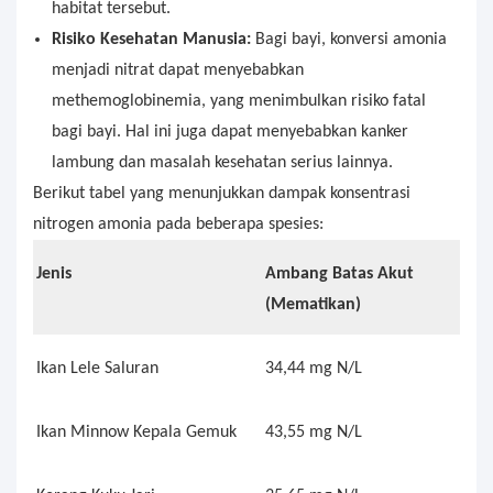
habitat tersebut.
Risiko Kesehatan Manusia:
Bagi bayi, konversi amonia
menjadi nitrat dapat menyebabkan
methemoglobinemia, yang menimbulkan risiko fatal
bagi bayi. Hal ini juga dapat menyebabkan kanker
lambung dan masalah kesehatan serius lainnya.
Berikut tabel yang menunjukkan dampak konsentrasi
nitrogen amonia pada beberapa spesies:
Jenis
Ambang Batas Akut
(Mematikan)
Ikan Lele Saluran
34,44 mg N/L
Ikan Minnow Kepala Gemuk
43,55 mg N/L