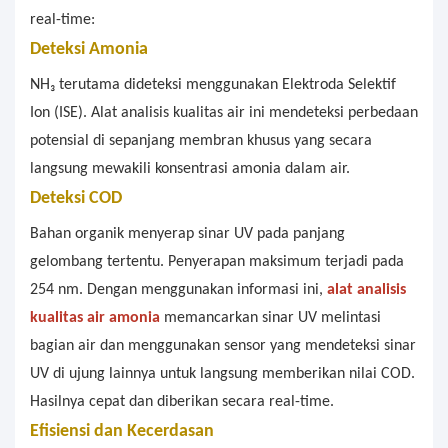
real-time:
Deteksi Amonia
NH₃ terutama dideteksi menggunakan Elektroda Selektif
Ion (ISE). Alat analisis kualitas air ini mendeteksi perbedaan
potensial di sepanjang membran khusus yang secara
langsung mewakili konsentrasi amonia dalam air.
Deteksi COD
Bahan organik menyerap sinar UV pada panjang
gelombang tertentu. Penyerapan maksimum terjadi pada
254 nm. Dengan menggunakan informasi ini,
alat analisis
kualitas air amonia
memancarkan sinar UV melintasi
bagian air dan menggunakan sensor yang mendeteksi sinar
UV di ujung lainnya untuk langsung memberikan nilai COD.
Hasilnya cepat dan diberikan secara real-time.
Efisiensi dan Kecerdasan