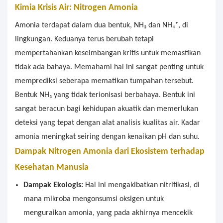
Kimia Krisis Air: Nitrogen Amonia
Amonia terdapat dalam dua bentuk, NH₃ dan NH₄⁺, di
lingkungan. Keduanya terus berubah tetapi
mempertahankan keseimbangan kritis untuk memastikan
tidak ada bahaya. Memahami hal ini sangat penting untuk
memprediksi seberapa mematikan tumpahan tersebut.
Bentuk NH₃ yang tidak terionisasi berbahaya. Bentuk ini
sangat beracun bagi kehidupan akuatik dan memerlukan
deteksi yang tepat dengan alat analisis kualitas air. Kadar
amonia meningkat seiring dengan kenaikan pH dan suhu.
Dampak Nitrogen Amonia dari Ekosistem terhadap
Kesehatan Manusia
Dampak Ekologis:
Hal ini mengakibatkan nitrifikasi, di
mana mikroba mengonsumsi oksigen untuk
menguraikan amonia, yang pada akhirnya mencekik