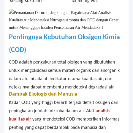
Kerang Kuku Jari
35,65 mg N/L
Pentingnya Kebutuhan Oksigen Kimia
(COD)
COD adalah pengukuran total oksigen yang dibutuhkan
untuk mengoksidasi semua materi organik dan anorganik
dalam air. Ini adalah indikator utama kualitas air, dan
deteksinya dapat membantu mendeteksi degradasi air.
Dampak
Ekologis
dan Manusia
Kadar COD yang tinggi berarti terjadi defisit oksigen dan
peningkatan jumlah mikroba dalam air.
Alat analisis
kualitas air
yang mendeteksi COD memberikan informasi
penting yang dapat berdampak pada manusia dan