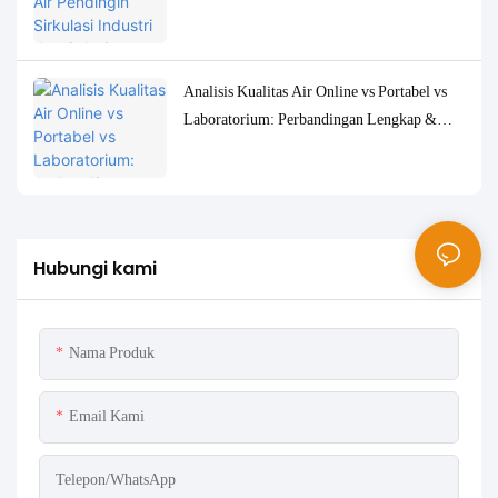
Pemantauan yang Akurat
Analisis Kualitas Air Online vs Portabel vs
Laboratorium: Perbandingan Lengkap &
Studi Kasus
Hubungi kami
Nama Produk
Email Kami
Telepon/WhatsApp