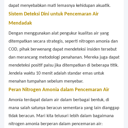
dapat menyebabkan mati lemasnya kehidupan akuatik.
Sistem Deteksi Dini untuk Pencemaran Air
Mendadak
Dengan menggunakan alat pengukur kualitas air yang
ditempatkan secara strategis, seperti nitrogen amonia dan
COD, pihak berwenang dapat mendeteksi insiden tersebut
dan merancang metodologi penahanan. Mereka juga dapat
mendeteksi positif palsu jika ditempatkan di beberapa titik.
Jendela waktu 10 menit adalah standar emas untuk
menahan tumpahan sebelum menyebar.
Peran Nitrogen Amonia dalam Pencemaran Air
Amonia terdapat dalam air dalam berbagai bentuk, di
mana salah satunya beracun sementara yang lain dianggap
tidak beracun. Mari kita telusuri lebih dalam bagaimana
nitrogen amonia berperan dalam pencemaran air: