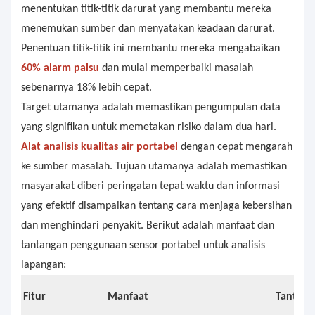
menentukan titik-titik darurat yang membantu mereka
menemukan sumber dan menyatakan keadaan darurat.
Penentuan titik-titik ini membantu mereka mengabaikan
60% alarm palsu
dan mulai memperbaiki masalah
sebenarnya 18% lebih cepat.
Target utamanya adalah memastikan pengumpulan data
yang signifikan untuk memetakan risiko dalam dua hari.
Alat analisis kualitas air portabel
dengan cepat mengarah
ke sumber masalah. Tujuan utamanya adalah memastikan
masyarakat diberi peringatan tepat waktu dan informasi
yang efektif disampaikan tentang cara menjaga kebersihan
dan menghindari penyakit. Berikut adalah manfaat dan
tantangan penggunaan sensor portabel untuk analisis
lapangan:
Fitur
Manfaat
Tantang