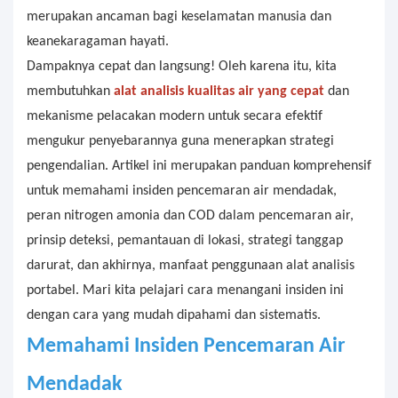
merupakan ancaman bagi keselamatan manusia dan
keanekaragaman hayati.
Dampaknya cepat dan langsung! Oleh karena itu, kita
membutuhkan
alat analisis kualitas air yang cepat
dan
mekanisme pelacakan modern untuk secara efektif
mengukur penyebarannya guna menerapkan strategi
pengendalian. Artikel ini merupakan panduan komprehensif
untuk memahami insiden pencemaran air mendadak,
peran nitrogen amonia dan COD dalam pencemaran air,
prinsip deteksi, pemantauan di lokasi, strategi tanggap
darurat, dan akhirnya, manfaat penggunaan alat analisis
portabel. Mari kita pelajari cara menangani insiden ini
dengan cara yang mudah dipahami dan sistematis.
Memahami Insiden Pencemaran Air
Mendadak