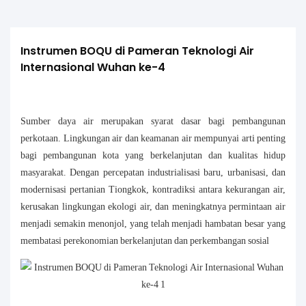
Instrumen BOQU di Pameran Teknologi Air 
Internasional Wuhan ke-4
Sumber daya air merupakan syarat dasar bagi pembangunan
perkotaan. Lingkungan air dan keamanan air mempunyai arti penting
bagi pembangunan kota yang berkelanjutan dan kualitas hidup
masyarakat. Dengan percepatan industrialisasi baru, urbanisasi, dan
modernisasi pertanian Tiongkok, kontradiksi antara kekurangan air,
kerusakan lingkungan ekologi air, dan meningkatnya permintaan air
menjadi semakin menonjol, yang telah menjadi hambatan besar yang
membatasi perekonomian berkelanjutan dan perkembangan sosial