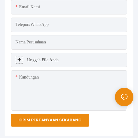
Email Kami
Telepon/WhatsApp
Nama Perusahaan
Unggah File Anda
Kandungan
KIRIM PERTANYAAN SEKARANG