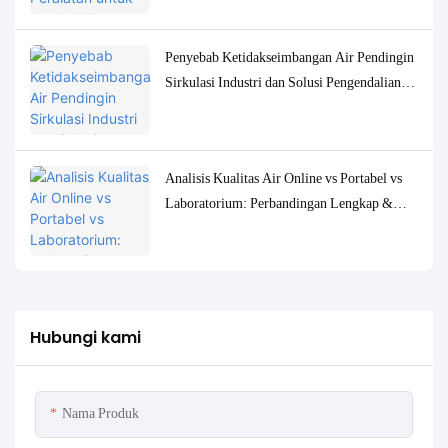
Penyebab Ketidakseimbangan Air Pendingin
Sirkulasi Industri dan Solusi Pengendalian
Pemantauan yang Akurat
Analisis Kualitas Air Online vs Portabel vs
Laboratorium: Perbandingan Lengkap &
Studi Kasus
Hubungi kami
Nama Produk